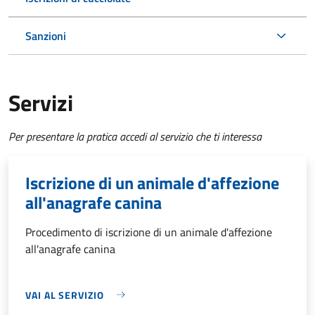
Sanzioni
Servizi
Per presentare la pratica accedi al servizio che ti interessa
Iscrizione di un animale d'affezione
all'anagrafe canina
Procedimento di iscrizione di un animale d'affezione
all'anagrafe canina
VAI AL SERVIZIO