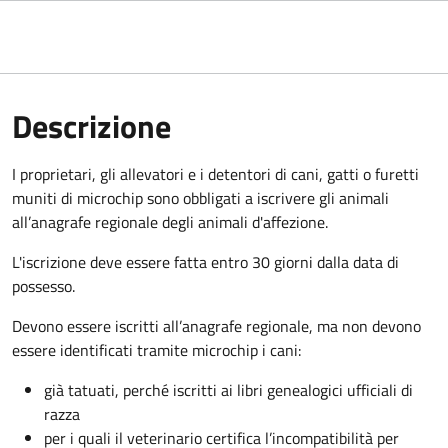
Descrizione
I proprietari, gli allevatori e i detentori di cani, gatti o furetti
muniti di microchip sono obbligati a iscrivere gli animali
all’anagrafe regionale degli animali d'affezione.
L'iscrizione deve essere fatta
entro 30 giorni dalla data di
possesso
.
Devono essere iscritti all’anagrafe regionale, ma non devono
essere identificati tramite microchip i cani:
già tatuati, perché iscritti ai libri genealogici ufficiali di
razza
per i quali il veterinario certifica l’incompatibilità per