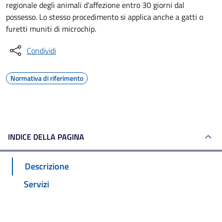
regionale degli animali d'affezione entro 30 giorni dal
possesso. Lo stesso procedimento si applica anche a gatti o
furetti muniti di microchip.
Condividi
Normativa di riferimento
INDICE DELLA PAGINA
Descrizione
Servizi