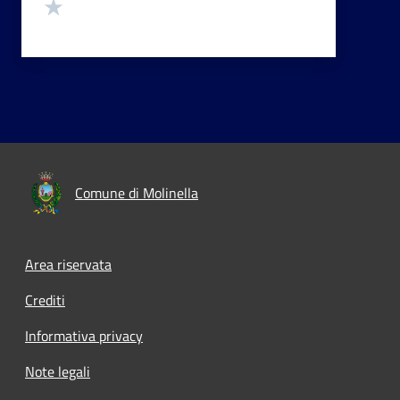
Valuta 1 stelle su 5
Comune di Molinella
Area riservata
Crediti
Informativa privacy
Note legali