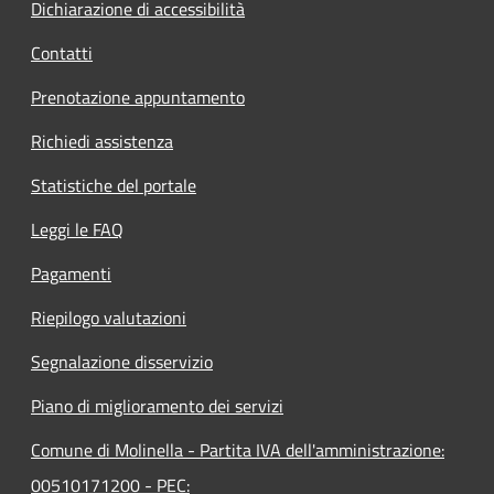
Dichiarazione di accessibilità
Contatti
Prenotazione appuntamento
Richiedi assistenza
Statistiche del portale
Leggi le FAQ
Pagamenti
Riepilogo valutazioni
Segnalazione disservizio
Piano di miglioramento dei servizi
Comune di Molinella - Partita IVA dell'amministrazione:
00510171200 - PEC: