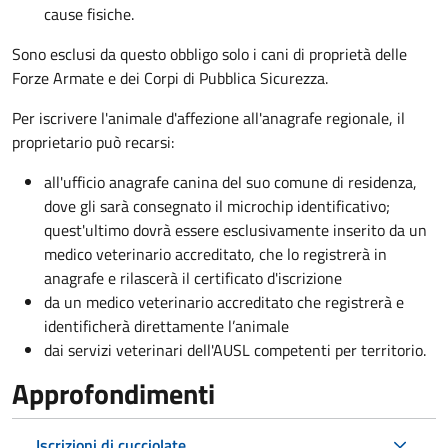
cause fisiche.
Sono esclusi da questo obbligo solo i cani di proprietà delle
Forze Armate e dei Corpi di Pubblica Sicurezza.
Per iscrivere l'animale d'affezione all'anagrafe regionale, il
proprietario può recarsi:
all'ufficio anagrafe canina del suo comune di residenza,
dove gli sarà consegnato il microchip identificativo;
quest'ultimo dovrà essere esclusivamente inserito da un
medico veterinario accreditato, che lo registrerà in
anagrafe e rilascerà il certificato d'iscrizione
da un medico veterinario accreditato che registrerà e
identificherà direttamente l’animale
dai servizi veterinari dell'AUSL competenti per territorio.
Approfondimenti
Iscrizioni di cucciolate