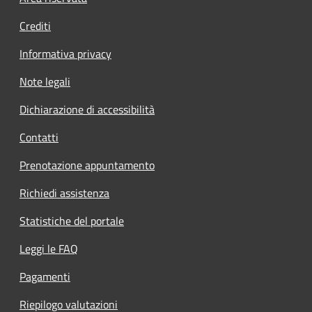
Crediti
Informativa privacy
Note legali
Dichiarazione di accessibilità
Contatti
Prenotazione appuntamento
Richiedi assistenza
Statistiche del portale
Leggi le FAQ
Pagamenti
Riepilogo valutazioni