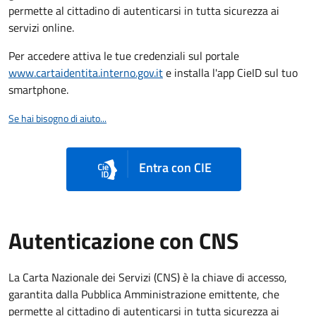
permette al cittadino di autenticarsi in tutta sicurezza ai
servizi online.
Per accedere attiva le tue credenziali sul portale
www.cartaidentita.interno.gov.it
e installa l'app CieID sul tuo
smartphone.
Se hai bisogno di aiuto...
Entra con CIE
Autenticazione con CNS
La Carta Nazionale dei Servizi (CNS) è la chiave di accesso,
garantita dalla Pubblica Amministrazione emittente, che
permette al cittadino di autenticarsi in tutta sicurezza ai