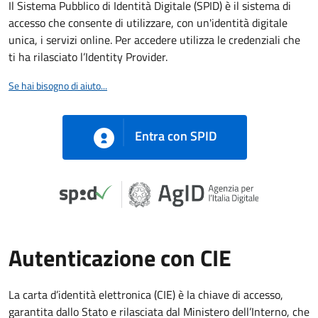
Il Sistema Pubblico di Identità Digitale (SPID) è il sistema di
accesso che consente di utilizzare, con un'identità digitale
unica, i servizi online. Per accedere utilizza le credenziali che
ti ha rilasciato l’Identity Provider.
Se hai bisogno di aiuto...
Entra con SPID
Autenticazione con CIE
La carta d’identità elettronica (CIE) è la chiave di accesso,
garantita dallo Stato e rilasciata dal Ministero dell’Interno, che