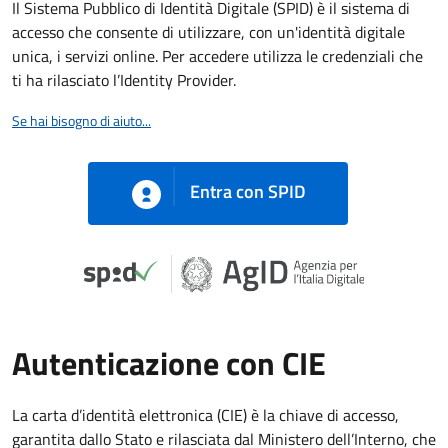
Il Sistema Pubblico di Identità Digitale (SPID) è il sistema di
accesso che consente di utilizzare, con un'identità digitale
unica, i servizi online. Per accedere utilizza le credenziali che
ti ha rilasciato l’Identity Provider.
Se hai bisogno di aiuto...
Entra con SPID
Autenticazione con CIE
La carta d’identità elettronica (CIE) è la chiave di accesso,
garantita dallo Stato e rilasciata dal Ministero dell’Interno, che