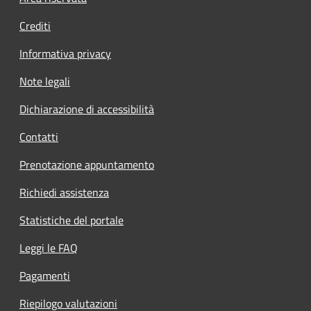
Crediti
Informativa privacy
Note legali
Dichiarazione di accessibilità
Contatti
Prenotazione appuntamento
Richiedi assistenza
Statistiche del portale
Leggi le FAQ
Pagamenti
Riepilogo valutazioni