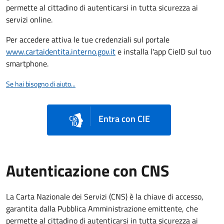
permette al cittadino di autenticarsi in tutta sicurezza ai
servizi online.
Per accedere attiva le tue credenziali sul portale
www.cartaidentita.interno.gov.it
e installa l'app CieID sul tuo
smartphone.
Se hai bisogno di aiuto...
Entra con CIE
Autenticazione con CNS
La Carta Nazionale dei Servizi (CNS) è la chiave di accesso,
garantita dalla Pubblica Amministrazione emittente, che
permette al cittadino di autenticarsi in tutta sicurezza ai