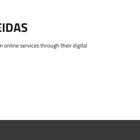
EIDAS
n online services through their digital