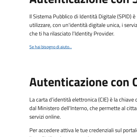
Il Sistema Pubblico di Identità Digitale (SPID) 
utilizzare, con un'identità digitale unica, i servi
che ti ha rilasciato l’Identity Provider.
Se hai bisogno di aiuto...
Autenticazione con 
La carta d’identità elettronica (CIE) è la chiave 
dal Ministero dell’Interno, che permette al citta
servizi online.
Per accedere attiva le tue credenziali sul porta