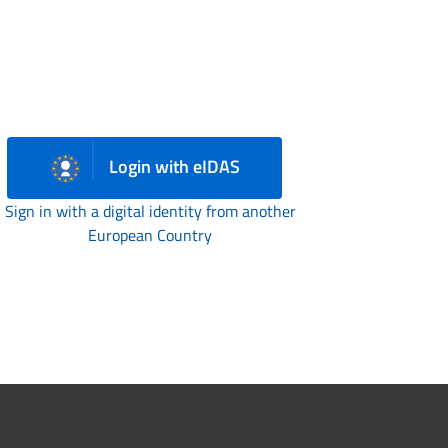
Login with eIDAS
Sign in with a digital identity from another
European Country