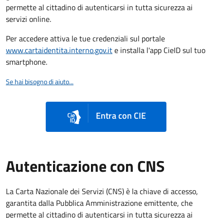
permette al cittadino di autenticarsi in tutta sicurezza ai
servizi online.
Per accedere attiva le tue credenziali sul portale
www.cartaidentita.interno.gov.it
e installa l'app CieID sul tuo
smartphone.
Se hai bisogno di aiuto...
Entra con CIE
Autenticazione con CNS
La Carta Nazionale dei Servizi (CNS) è la chiave di accesso,
garantita dalla Pubblica Amministrazione emittente, che
permette al cittadino di autenticarsi in tutta sicurezza ai