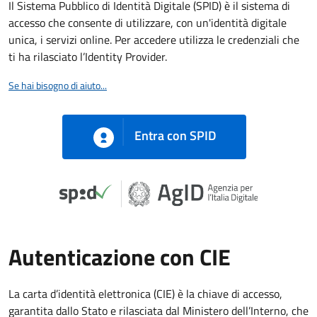
Il Sistema Pubblico di Identità Digitale (SPID) è il sistema di
accesso che consente di utilizzare, con un'identità digitale
unica, i servizi online. Per accedere utilizza le credenziali che
ti ha rilasciato l’Identity Provider.
Se hai bisogno di aiuto...
Entra con SPID
Autenticazione con CIE
La carta d’identità elettronica (CIE) è la chiave di accesso,
garantita dallo Stato e rilasciata dal Ministero dell’Interno, che