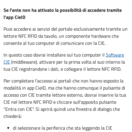
Se l'ente non ha attivato la possibilità di accedere tramite
l'app CieID
Puoi accedere ai servizi del portale esclusivamente tramite un
lettore NFC RFID da tavolo, un componente hardware che
consente al tuo computer di comunicare con la CIE.
In questo caso dovrai installare sul tuo computer il
Software
CIE
(middleware), attivare per la prima volta al suo interno la
tua CIE registrandone i dati, e collegare il lettore NFC RFID.
Per completare l'accesso ai portali che non hanno esposto la
modalità in app CieID, ma che hanno comunque il pulsante di
accesso con CIE tramite lettore esterno, dovrai inserire la tua
CIE nel lettore NFC RFID e cliccare sull'apposito pulsante
"Entra con CIE". Si aprirà quindi una finestra di dialogo che
chiederà:
di selezionare la periferica che sta leggendo la CIE