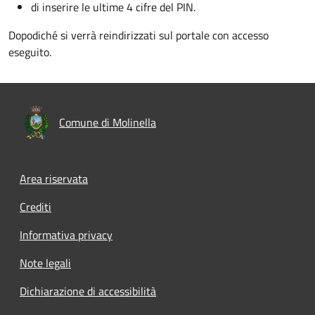
di inserire le ultime 4 cifre del PIN.
Dopodiché si verrà reindirizzati sul portale con accesso
eseguito.
Comune di Molinella
Area riservata
Crediti
Informativa privacy
Note legali
Dichiarazione di accessibilità