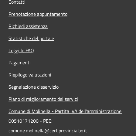
Contatti
Prenotazione appuntamento
Richiedi assistenza
Statistiche del portale
Leggi le FAQ
Pagamenti
Riepilogo valutazioni
Segnalazione disservizio
Piano di miglioramento dei servizi
Comune di Molinella - Partita IVA dell'amministrazione:
00510171200 - PEC:
comune.molinella@cert.provincia.bo.it