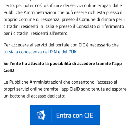
certo, per poter così usufruire dei servizi online erogati dalle
Pubbliche Amministrazioni che può essere
richiesta presso il
proprio Comune di residenza, presso il Comune di dimora per i
cittadini residenti in Italia e presso il Consolato di riferimento
per i cittadini residenti all’estero.
Per accedere ai servizi del portale con CIE è necessario che
tu sia a conoscenza del PIN e del PUK
.
Se l'ente ha attivato la possibilità di accedere tramite l'app
CieID
Le Pubbliche Amministrazioni che consentono l’accesso ai
propri servizi online tramite l'app CieID sono tenute ad esporre
un bottone di accesso dedicato: