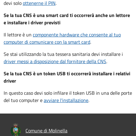
devi solo
ottenerne il PIN
.
Se la tua CNS è una smart card ti occorrerà anche un lettore
e installare i driver previsti
Il lettore è un
componente hardware che consente al tuo
computer di comunicare con la smart card
.
Se stai utilizzando la tua tessera sanitaria devi installare i
driver
messi a disposizione dal fornitore della CNS
.
Se la tua CNS è un token USB ti occorrerà installare i relativi
driver
In questo caso devi solo infilare il token USB in una delle porte
del tuo computer e
avviare l'installazione
.
Comune di Molinella