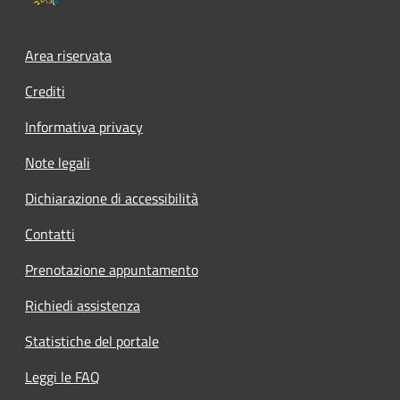
Area riservata
Crediti
Informativa privacy
Note legali
Dichiarazione di accessibilità
Contatti
Prenotazione appuntamento
Richiedi assistenza
Statistiche del portale
Leggi le FAQ