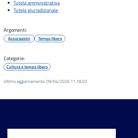
Tutela amministrativa
Tutela giurisdizionale
Argomenti:
Associazioni
Tempo libero
Categorie:
Cultura e tempo libero
Ultimo aggiornamento:
09/04/2026 11:18.02