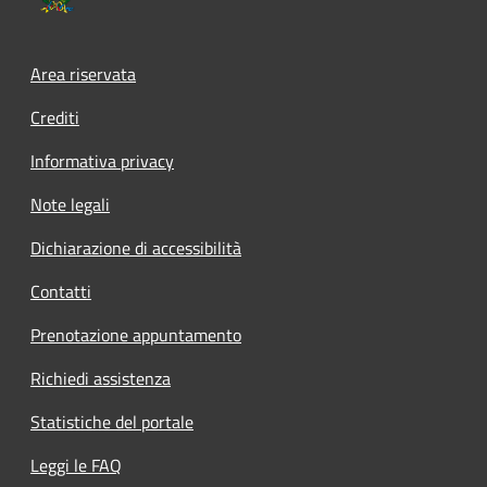
Area riservata
Crediti
Informativa privacy
Note legali
Dichiarazione di accessibilità
Contatti
Prenotazione appuntamento
Richiedi assistenza
Statistiche del portale
Leggi le FAQ