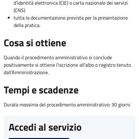
d’identità elettronica (CIE) o carta nazionale dei servizi
(CNS)
tutta la documentazione prevista per la presentazione
della pratica.
Cosa si ottiene
Quando il procedimento amministrativo si conclude
positivamente si ottiene l'iscrizione all'albo o registro tenuto
dall'Amministrazione.
Tempi e scadenze
Durata massima del procedimento amministrativo: 30 giorni
Accedi al servizio