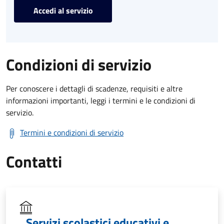
Accedi al servizio
Condizioni di servizio
Per conoscere i dettagli di scadenze, requisiti e altre
informazioni importanti, leggi i termini e le condizioni di
servizio.
Termini e condizioni di servizio
Contatti
Servizi scolastici educativi e