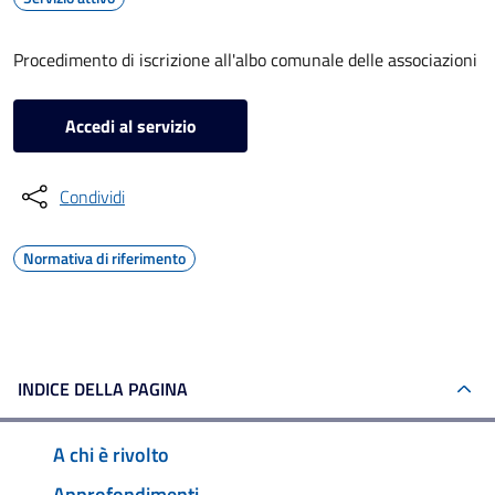
Procedimento di iscrizione all'albo comunale delle associazioni
Accedi al servizio
Condividi
Normativa di riferimento
INDICE DELLA PAGINA
A chi è rivolto
Approfondimenti