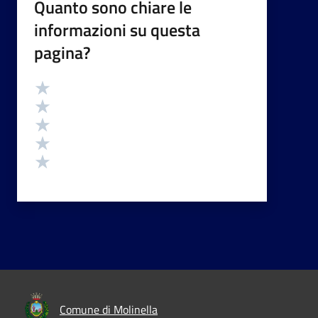
Quanto sono chiare le
informazioni su questa
pagina?
Valutazione
Valuta 5 stelle su 5
Valuta 4 stelle su 5
Valuta 3 stelle su 5
Valuta 2 stelle su 5
Valuta 1 stelle su 5
Comune di Molinella