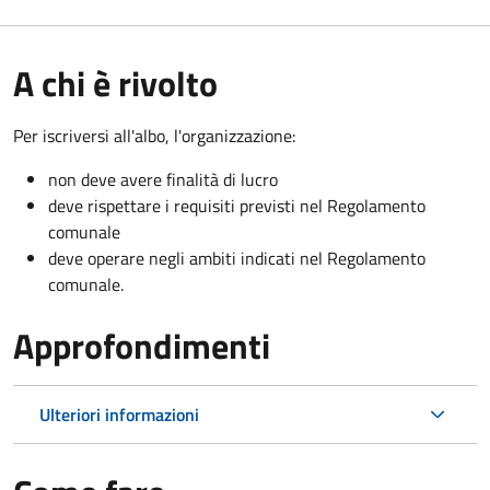
A chi è rivolto
Per iscriversi all'albo, l'organizzazione:
non deve avere finalità di lucro
deve rispettare i requisiti previsti nel Regolamento
comunale
deve operare negli ambiti indicati nel Regolamento
comunale.
Approfondimenti
Ulteriori informazioni