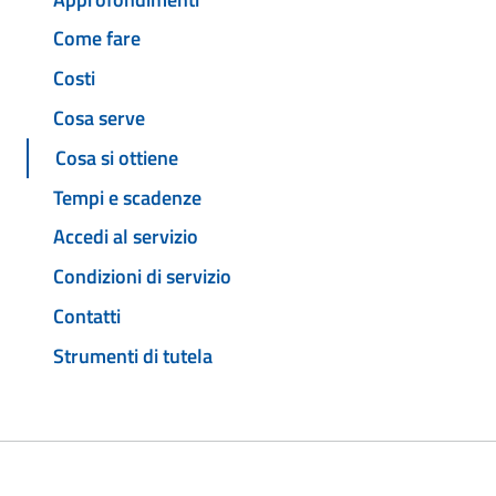
Come fare
Costi
Cosa serve
Cosa si ottiene
Tempi e scadenze
Accedi al servizio
Condizioni di servizio
Contatti
Strumenti di tutela