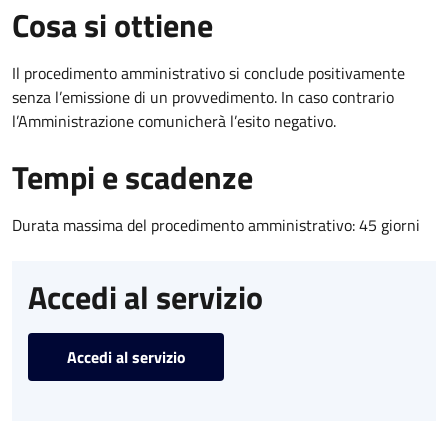
Cosa si ottiene
Il procedimento amministrativo si conclude positivamente
senza l’emissione di un provvedimento. In caso contrario
l’Amministrazione comunicherà l’esito negativo.
Tempi e scadenze
Durata massima del procedimento amministrativo: 45 giorni
Accedi al servizio
Accedi al servizio