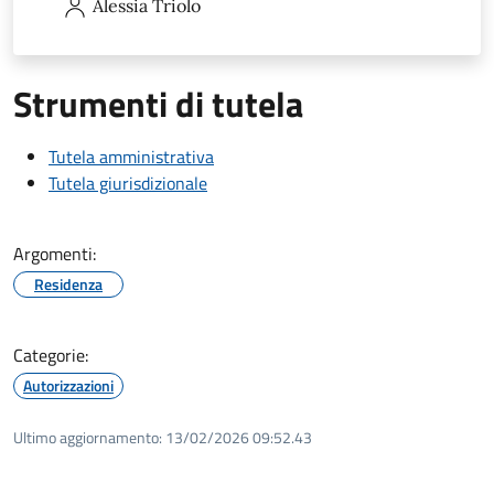
Alessia
Triolo
Strumenti di tutela
Tutela amministrativa
Tutela giurisdizionale
Argomenti:
Residenza
Categorie:
Autorizzazioni
Ultimo aggiornamento:
13/02/2026 09:52.43