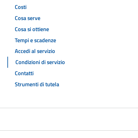
Costi
Cosa serve
Cosa si ottiene
Tempi e scadenze
Accedi al servizio
Condizioni di servizio
Contatti
Strumenti di tutela