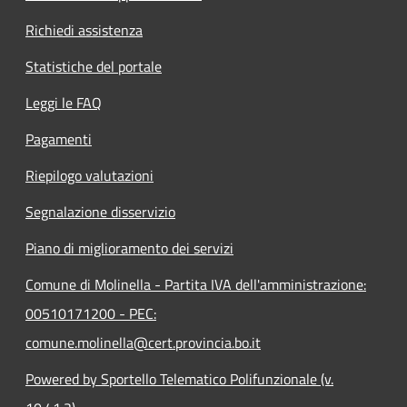
Richiedi assistenza
Statistiche del portale
Leggi le FAQ
Pagamenti
Riepilogo valutazioni
Segnalazione disservizio
Piano di miglioramento dei servizi
Comune di Molinella - Partita IVA dell'amministrazione:
00510171200 - PEC:
comune.molinella@cert.provincia.bo.it
Powered by Sportello Telematico Polifunzionale (v.