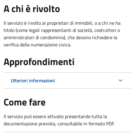
A chi è rivolto
Il servizio è rivolto ai proprietari di immobili, o a chi ne ha
titolo (come legali rappresentanti di società, costruttori o
amministratori di condominio), che devono richiedere la
verifica della numerazione civica.
Approfondimenti
Ulteriori informazioni
Come fare
Il servizio può essere attivato presentando tutta la
documentazione prevista, consultabile in formato PDF.