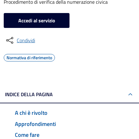
Procedimento di verifica della numerazione civica
Accedi al servizio
Condividi
Normativa di riferimento
INDICE DELLA PAGINA
A chi è rivolto
Approfondimenti
Come fare