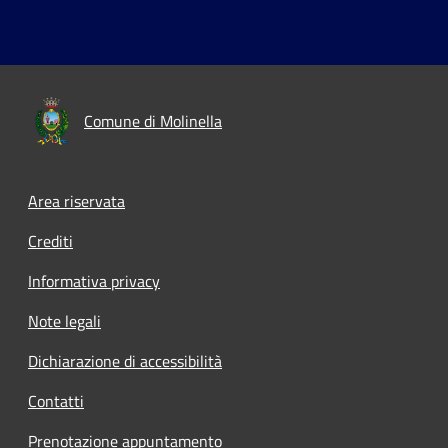
Comune di Molinella
Area riservata
Crediti
Informativa privacy
Note legali
Dichiarazione di accessibilità
Contatti
Prenotazione appuntamento