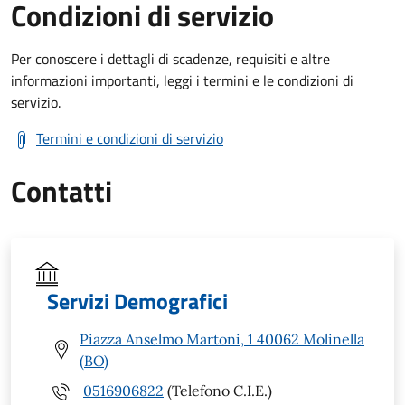
Condizioni di servizio
Per conoscere i dettagli di scadenze, requisiti e altre
informazioni importanti, leggi i termini e le condizioni di
servizio.
Termini e condizioni di servizio
Contatti
Servizi Demografici
Piazza Anselmo Martoni, 1 40062 Molinella
(BO)
0516906822
(Telefono C.I.E.)