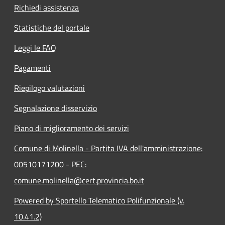
Richiedi assistenza
Statistiche del portale
Leggi le FAQ
Pagamenti
Riepilogo valutazioni
Segnalazione disservizio
Piano di miglioramento dei servizi
Comune di Molinella - Partita IVA dell'amministrazione:
00510171200 - PEC:
comune.molinella@cert.provincia.bo.it
Powered by Sportello Telematico Polifunzionale (v.
10.41.2)