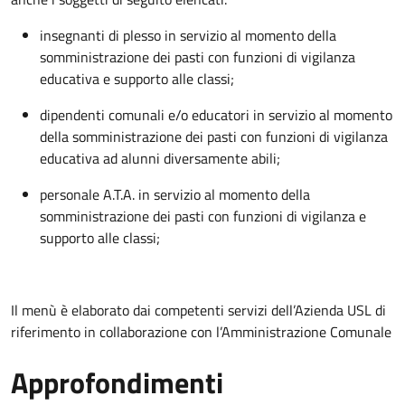
insegnanti di plesso in servizio al momento della
somministrazione dei pasti con funzioni di vigilanza
educativa e supporto alle classi;
dipendenti comunali e/o educatori in servizio al momento
della somministrazione dei pasti con funzioni di vigilanza
educativa ad alunni diversamente abili;
personale A.T.A. in servizio al momento della
somministrazione dei pasti con funzioni di vigilanza e
supporto alle classi;
Il menù è elaborato dai competenti servizi dell’Azienda USL di
riferimento in collaborazione con l’Amministrazione Comunale
Approfondimenti