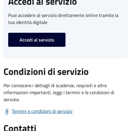
Accedi al servizio
Puoi accedere al servizio direttamente online tramite la
tua identità digitale
Accedi al servizio
Condizioni di servizio
Per conoscere i dettagli di scadenze, requisiti e altre
informazioni importanti, leggi i termini e le condizioni di
servizio.
Termini e condizioni di servizio
Contatti