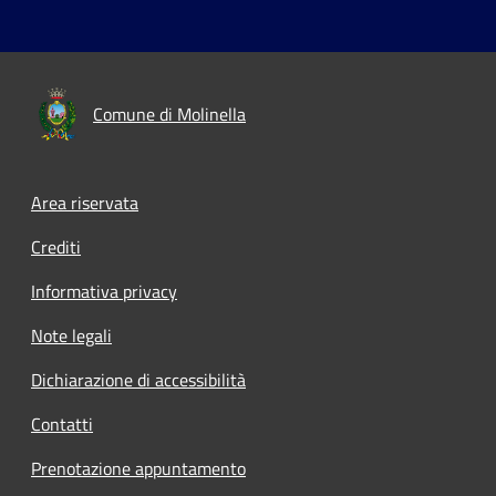
Comune di Molinella
Area riservata
Crediti
Informativa privacy
Note legali
Dichiarazione di accessibilità
Contatti
Prenotazione appuntamento