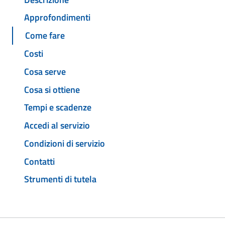
Approfondimenti
Come fare
Costi
Cosa serve
Cosa si ottiene
Tempi e scadenze
Accedi al servizio
Condizioni di servizio
Contatti
Strumenti di tutela