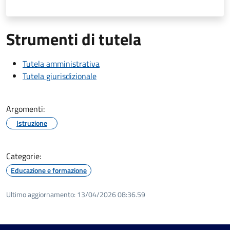
Strumenti di tutela
Tutela amministrativa
Tutela giurisdizionale
Argomenti:
Istruzione
Categorie:
Educazione e formazione
Ultimo aggiornamento:
13/04/2026 08:36.59