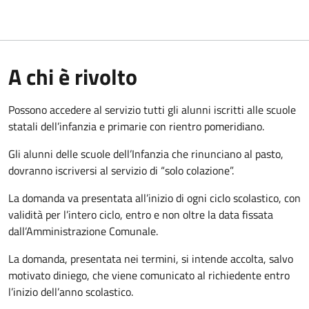
A chi è rivolto
Possono accedere al servizio tutti gli alunni iscritti alle scuole
statali dell’infanzia e primarie con rientro pomeridiano.
Gli alunni delle scuole dell’Infanzia che rinunciano al pasto,
dovranno iscriversi al servizio di “solo colazione”.
La domanda va presentata all’inizio di ogni ciclo scolastico, con
validità per l’intero ciclo, entro e non oltre la data fissata
dall’Amministrazione Comunale.
La domanda, presentata nei termini, si intende accolta, salvo
motivato diniego, che viene comunicato al richiedente entro
l’inizio dell’anno scolastico.