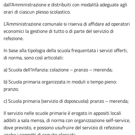
dall’Amministrazione e distribuiti con modalità adeguate agli
orari di ciascun plesso scolastico.
L’Amministrazione comunale si riserva di affidare ad operatori
economici la gestione di tutto o di parte del servizio di
refezione.
In base alla tipologia della scuola frequentata i servizi offerti,
di norma, sono così articolati:
a) Scuola dell’Infanzia: colazione – pranzo – merenda;
b) Scuola primaria organizzata in moduli o tempo pieno:
pranzo;
c) Scuola primaria (servizio di doposcuola): pranzo – merenda;
Il servizio nelle scuole primarie è erogato in appositi locali
adibiti a sala mensa, di norma con organizzazione self-service,
dove previsto, e possono usufruire del servizio di refezione
anche i soggetti di seguito elencati: