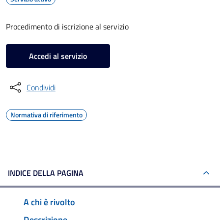
Procedimento di iscrizione al servizio
Accedi al servizio
Condividi
Normativa di riferimento
INDICE DELLA PAGINA
A chi è rivolto
Descrizione