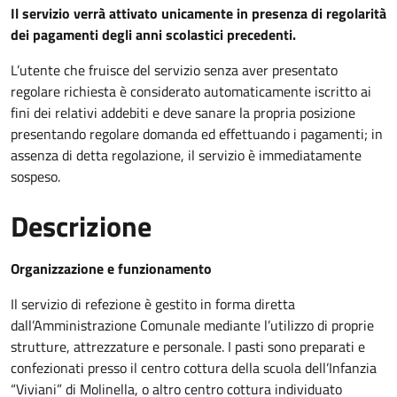
Il servizio verrà attivato unicamente in presenza di regolarità
dei pagamenti degli anni scolastici precedenti.
L’utente che fruisce del servizio senza aver presentato
regolare richiesta è considerato automaticamente iscritto ai
fini dei relativi addebiti e deve sanare la propria posizione
presentando regolare domanda ed effettuando i pagamenti; in
assenza di detta regolazione, il servizio è immediatamente
sospeso.
Descrizione
Organizzazione e funzionamento
Il servizio di refezione è gestito in forma diretta
dall’Amministrazione Comunale mediante l’utilizzo di proprie
strutture, attrezzature e personale. I pasti sono preparati e
confezionati presso il centro cottura della scuola dell’Infanzia
“Viviani” di Molinella, o altro centro cottura individuato