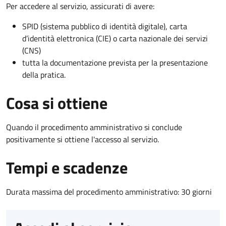
Per accedere al servizio, assicurati di avere:
SPID (sistema pubblico di identità digitale), carta
d’identità elettronica (CIE) o carta nazionale dei servizi
(CNS)
tutta la documentazione prevista per la presentazione
della pratica.
Cosa si ottiene
Quando il procedimento amministrativo si conclude
positivamente si ottiene l'accesso al servizio.
Tempi e scadenze
Durata massima del procedimento amministrativo: 30 giorni