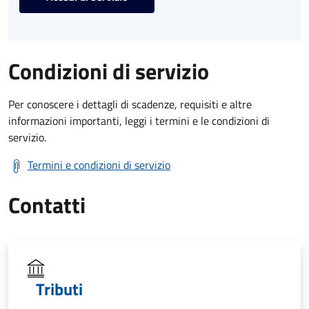
Condizioni di servizio
Per conoscere i dettagli di scadenze, requisiti e altre
informazioni importanti, leggi i termini e le condizioni di
servizio.
Termini e condizioni di servizio
Contatti
Tributi