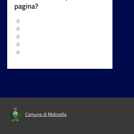
pagina?
Valutazione
Valuta 5 stelle su 5
Valuta 4 stelle su 5
Valuta 3 stelle su 5
Valuta 2 stelle su 5
Valuta 1 stelle su 5
Comune di Molinella