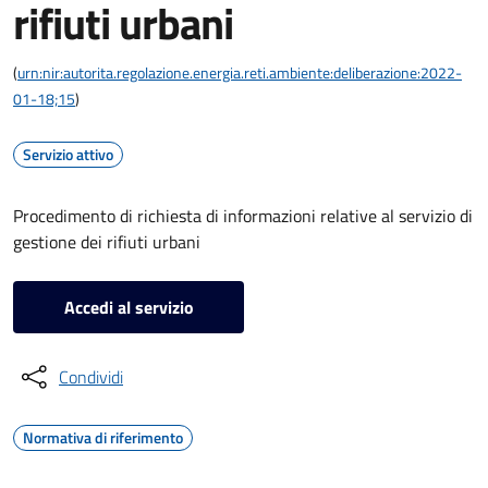
rifiuti urbani
(
urn:nir:autorita.regolazione.energia.reti.ambiente:deliberazione:2022-
01-18;15
)
Servizio attivo
Procedimento di richiesta di informazioni relative al servizio di
gestione dei rifiuti urbani
Accedi al servizio
Condividi
Normativa di riferimento