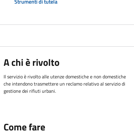
Strumenti di tutela
A chi è rivolto
Il servizio è rivolto alle utenze domestiche e non domestiche
che intendono trasmettere un reclamo relativo al servizio di
gestione dei rifiuti urbani.
Come fare