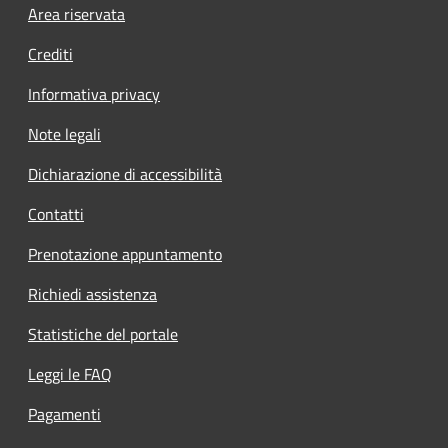
Area riservata
Crediti
Informativa privacy
Note legali
Dichiarazione di accessibilità
Contatti
Prenotazione appuntamento
Richiedi assistenza
Statistiche del portale
Leggi le FAQ
Pagamenti