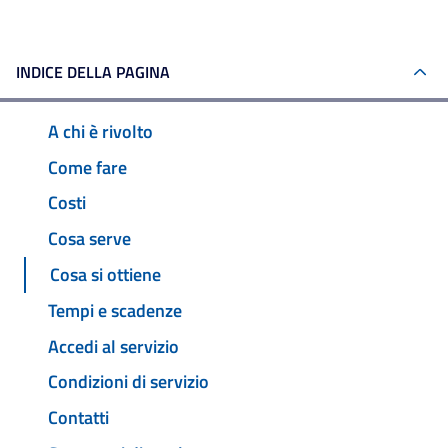
INDICE DELLA PAGINA
A chi è rivolto
Come fare
Costi
Cosa serve
Cosa si ottiene
Tempi e scadenze
Accedi al servizio
Condizioni di servizio
Contatti