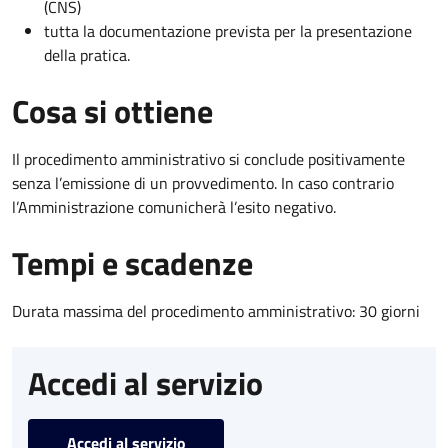
(CNS)
tutta la documentazione prevista per la presentazione
della pratica.
Cosa si ottiene
Il procedimento amministrativo si conclude positivamente
senza l’emissione di un provvedimento. In caso contrario
l’Amministrazione comunicherà l’esito negativo.
Tempi e scadenze
Durata massima del procedimento amministrativo: 30 giorni
Accedi al servizio
Accedi al servizio