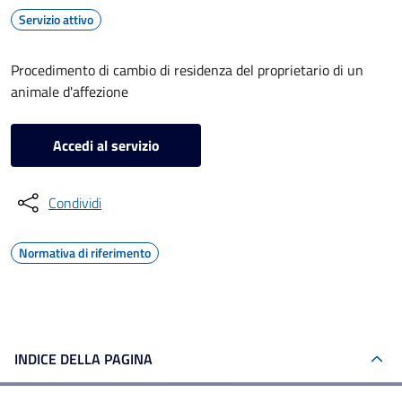
Servizio attivo
Procedimento di cambio di residenza del proprietario di un
animale d'affezione
Accedi al servizio
Condividi
Normativa di riferimento
INDICE DELLA PAGINA