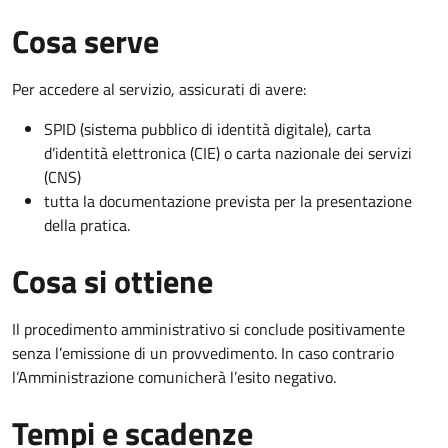
Cosa serve
Per accedere al servizio, assicurati di avere:
SPID (sistema pubblico di identità digitale), carta
d’identità elettronica (CIE) o carta nazionale dei servizi
(CNS)
tutta la documentazione prevista per la presentazione
della pratica.
Cosa si ottiene
Il procedimento amministrativo si conclude positivamente
senza l’emissione di un provvedimento. In caso contrario
l’Amministrazione comunicherà l’esito negativo.
Tempi e scadenze