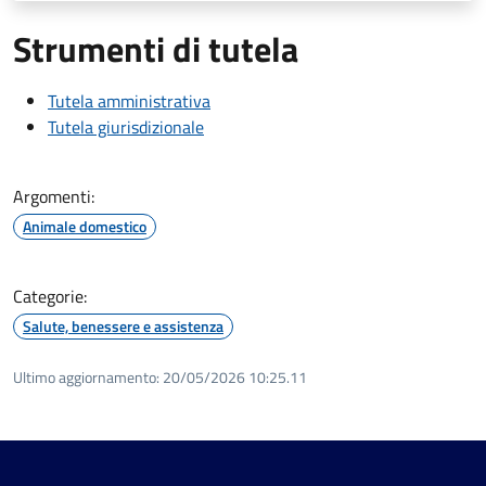
Strumenti di tutela
Tutela amministrativa
Tutela giurisdizionale
Argomenti:
Animale domestico
Categorie:
Salute, benessere e assistenza
Ultimo aggiornamento:
20/05/2026 10:25.11