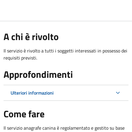
A chi è rivolto
Il servizio è rivolto a tutti i soggetti interessati in possesso dei
requisiti previsti.
Approfondimenti
Ulteriori informazioni
Come fare
Il servizio anagrafe canina è regolamentato e gestito su base