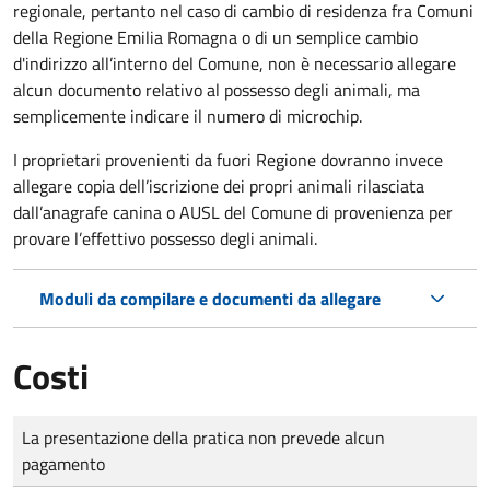
regionale, pertanto nel caso di cambio di residenza fra Comuni
della Regione Emilia Romagna o di un semplice cambio
d'indirizzo all’interno del Comune, non è necessario allegare
alcun documento relativo al possesso degli animali, ma
semplicemente indicare il numero di microchip.
I proprietari provenienti da fuori Regione dovranno invece
allegare copia dell’iscrizione dei propri animali rilasciata
dall’anagrafe canina o AUSL del Comune di provenienza per
provare l’effettivo possesso degli animali.
Moduli da compilare e documenti da allegare
Costi
Tipo di pagamento
Importo
La presentazione della pratica non prevede alcun
pagamento