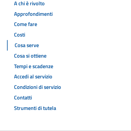
A chi è rivolto
Approfondimenti
Come fare
Costi
Cosa serve
Cosa si ottiene
Tempi e scadenze
Accedi al servizio
Condizioni di servizio
Contatti
Strumenti di tutela