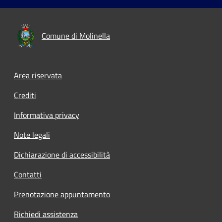
Comune di Molinella
Area riservata
Crediti
Informativa privacy
Note legali
Dichiarazione di accessibilità
Contatti
Prenotazione appuntamento
Richiedi assistenza