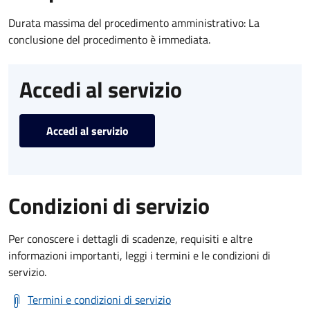
Durata massima del procedimento amministrativo: La
conclusione del procedimento è immediata.
Accedi al servizio
Accedi al servizio
Condizioni di servizio
Per conoscere i dettagli di scadenze, requisiti e altre
informazioni importanti, leggi i termini e le condizioni di
servizio.
Termini e condizioni di servizio