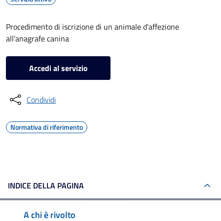
Procedimento di iscrizione di un animale d'affezione
all'anagrafe canina
Accedi al servizio
Condividi
Normativa di riferimento
INDICE DELLA PAGINA
A chi è rivolto