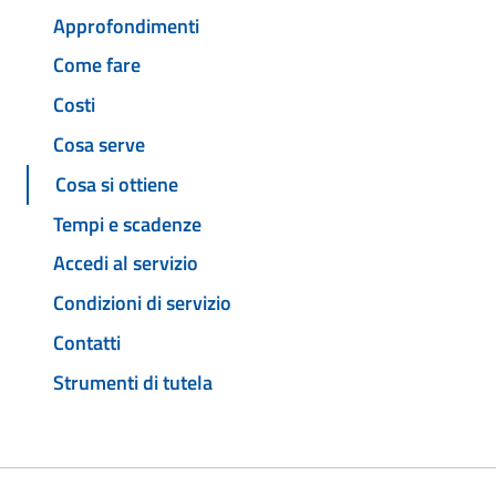
Approfondimenti
Come fare
Costi
Cosa serve
Cosa si ottiene
Tempi e scadenze
Accedi al servizio
Condizioni di servizio
Contatti
Strumenti di tutela