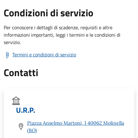
Condizioni di servizio
Per conoscere i dettagli di scadenze, requisiti e altre
informazioni importanti, leggi i termini e le condizioni di
servizio.
Termini e condizioni di servizio
Contatti
U.R.P.
Piazza Anselmo Martoni, 1 40062 Molinella
(BO)