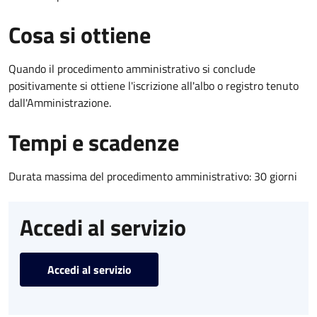
Cosa si ottiene
Quando il procedimento amministrativo si conclude
positivamente si ottiene l'iscrizione all'albo o registro tenuto
dall'Amministrazione.
Tempi e scadenze
Durata massima del procedimento amministrativo: 30 giorni
Accedi al servizio
Accedi al servizio