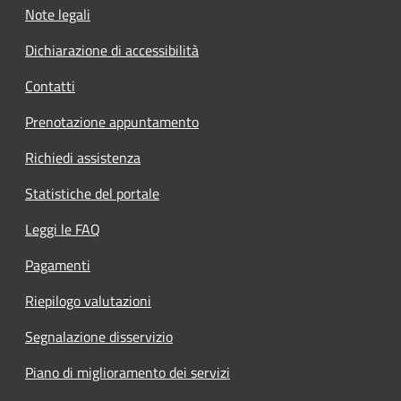
Note legali
Dichiarazione di accessibilità
Contatti
Prenotazione appuntamento
Richiedi assistenza
Statistiche del portale
Leggi le FAQ
Pagamenti
Riepilogo valutazioni
Segnalazione disservizio
Piano di miglioramento dei servizi