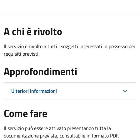
A chi è rivolto
Il servizio è rivolto a tutti i soggetti interessati in possesso dei
requisiti previsti.
Approfondimenti
Ulteriori informazioni
Come fare
Il servizio può essere attivato presentando tutta la
documentazione prevista, consultabile in formato PDF.