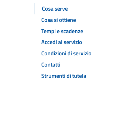
Cosa serve
Cosa si ottiene
Tempi e scadenze
Accedi al servizio
Condizioni di servizio
Contatti
Strumenti di tutela