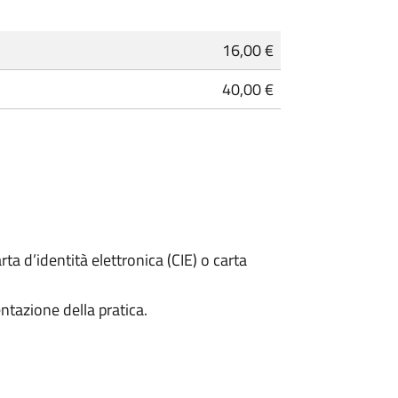
16,00 €
40,00 €
rta d’identità elettronica (CIE) o carta
ntazione della pratica.