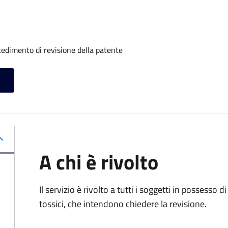
ocedimento di revisione della patente
A chi è rivolto
Il servizio è rivolto a tutti i soggetti in possesso d
tossici, che intendono chiedere la revisione.