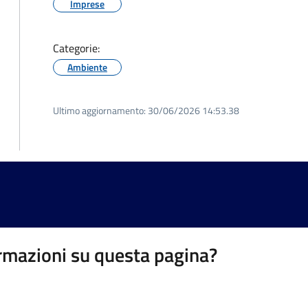
Imprese
Categorie:
Ambiente
Ultimo aggiornamento:
30/06/2026 14:53.38
rmazioni su questa pagina?