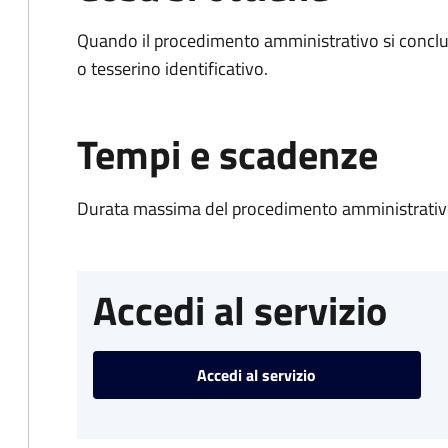
Quando il procedimento amministrativo si conclu
o tesserino identificativo.
Tempi e scadenze
Durata massima del procedimento amministrativo
Accedi al servizio
Accedi al servizio