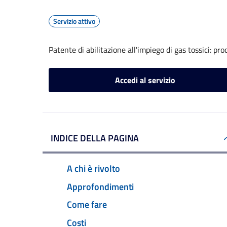
Servizio attivo
Patente di abilitazione all'impiego di gas tossici: pr
Accedi al servizio
INDICE DELLA PAGINA
A chi è rivolto
Approfondimenti
Come fare
Costi