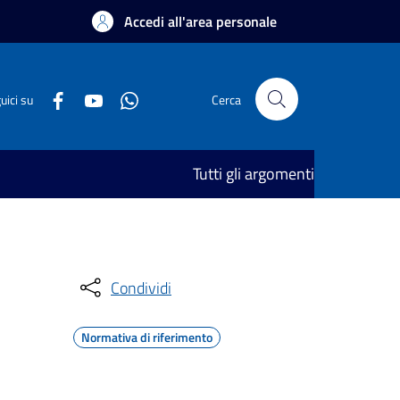
Accedi all'area personale
uici su
Cerca
Tutti gli argomenti
Condividi
Normativa di riferimento