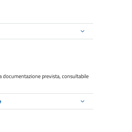
 la documentazione prevista, consultabile
e