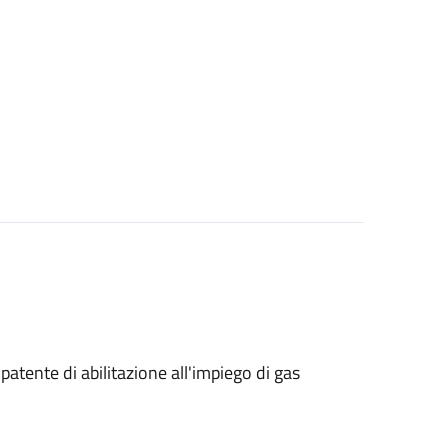
i patente di abilitazione all'impiego di gas