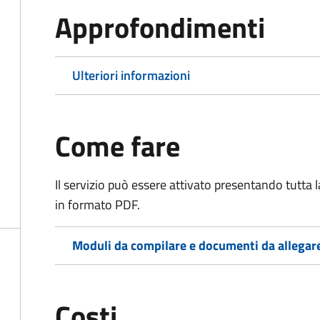
Approfondimenti
Ulteriori informazioni
Come fare
Il servizio può essere attivato presentando tutta
in formato PDF.
Moduli da compilare e documenti da allegar
Costi