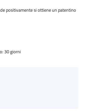
de positivamente si ottiene un patentino
: 30 giorni