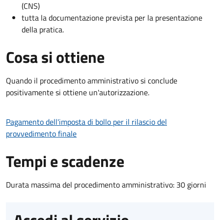
(CNS)
tutta la documentazione prevista per la presentazione
della pratica.
Cosa si ottiene
Quando il procedimento amministrativo si conclude
positivamente si ottiene un'autorizzazione.
Pagamento dell'imposta di bollo per il rilascio del
provvedimento finale
Tempi e scadenze
Durata massima del procedimento amministrativo: 30 giorni