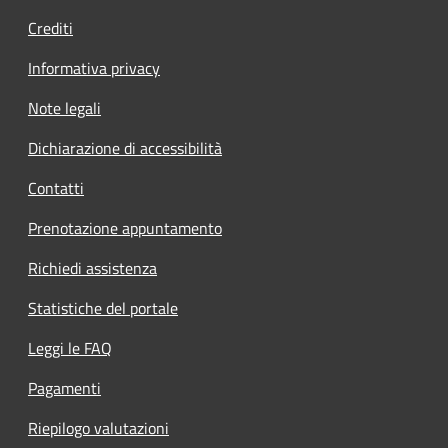
Crediti
Informativa privacy
Note legali
Dichiarazione di accessibilità
Contatti
Prenotazione appuntamento
Richiedi assistenza
Statistiche del portale
Leggi le FAQ
Pagamenti
Riepilogo valutazioni