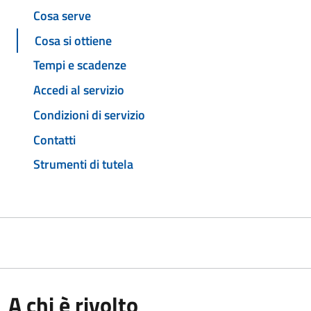
Cosa serve
Cosa si ottiene
Tempi e scadenze
Accedi al servizio
Condizioni di servizio
Contatti
Strumenti di tutela
A chi è rivolto