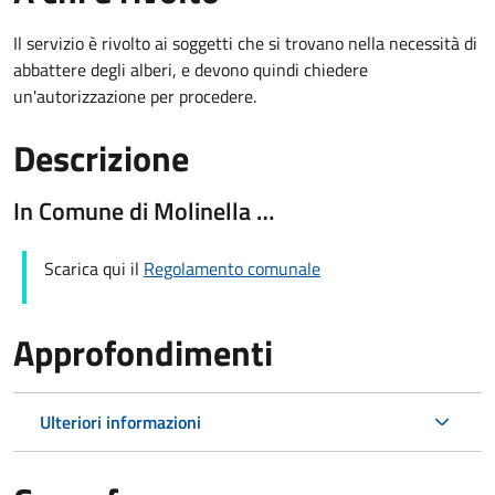
Il servizio è rivolto ai soggetti che si trovano nella necessità di
abbattere degli alberi, e devono quindi chiedere
un'autorizzazione per procedere.
Descrizione
In Comune di Molinella …
Scarica qui il
Regolamento comunale
Approfondimenti
Ulteriori informazioni