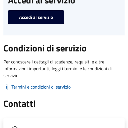
Accedi al servizio
Accedi al servizio
Condizioni di servizio
Per conoscere i dettagli di scadenze, requisiti e altre
informazioni importanti, leggi i termini e le condizioni di
servizio.
Termini e condizioni di servizio
Contatti