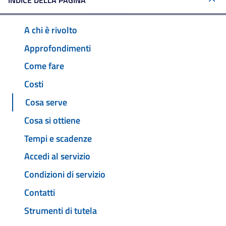
INDICE DELLA PAGINA
A chi è rivolto
Approfondimenti
Come fare
Costi
Cosa serve
Cosa si ottiene
Tempi e scadenze
Accedi al servizio
Condizioni di servizio
Contatti
Strumenti di tutela