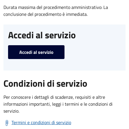
Durata massima del procedimento amministrativo: La
conclusione del procedimento è immediata.
Accedi al servizio
Accedi al servizio
Condizioni di servizio
Per conoscere i dettagli di scadenze, requisiti e altre
informazioni importanti, leggi i termini e le condizioni di
servizio.
Termini e condizioni di servizio