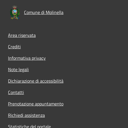
Comune di Molinella
Area riservata
Crediti
Informativa privacy
Note legali
Dichiarazione di accessibilità
Contatti
Prenotazione appuntamento
Richiedi assistenza
Statistiche del portale