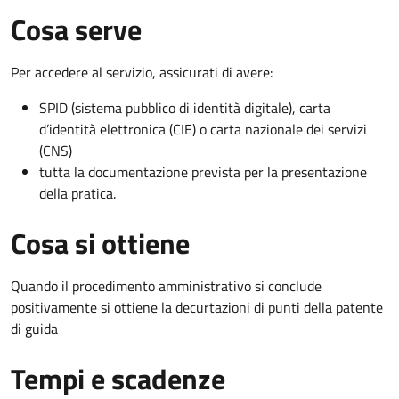
Cosa serve
Per accedere al servizio, assicurati di avere:
SPID (sistema pubblico di identità digitale), carta
d’identità elettronica (CIE) o carta nazionale dei servizi
(CNS)
tutta la documentazione prevista per la presentazione
della pratica.
Cosa si ottiene
Quando il procedimento amministrativo si conclude
positivamente si ottiene la decurtazioni di punti della patente
di guida
Tempi e scadenze