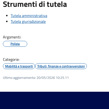
Strumenti di tutela
Tutela amministrativa
Tutela giurisdizionale
Argomenti:
Polizia
Categorie:
Mobilità e trasporti
Tributi, finanze e contravvenzioni
Ultimo aggiornamento:
20/05/2026 10:25.11