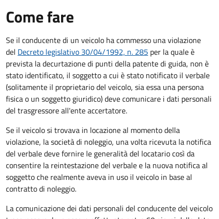
Come fare
Se il conducente di un veicolo ha commesso una violazione
del
Decreto legislativo 30/04/1992, n. 285
per la quale è
prevista la decurtazione di punti della patente di guida, non è
stato identificato, il soggetto a cui è stato notificato il verbale
(solitamente il proprietario del veicolo, sia essa una persona
fisica o un soggetto giuridico) deve comunicare i dati personali
del trasgressore all'ente accertatore.
Se il veicolo si trovava in locazione al momento della
violazione, la società di noleggio, una volta ricevuta la notifica
del verbale deve fornire le generalità del locatario così da
consentire la reintestazione del verbale e la nuova notifica al
soggetto che realmente aveva in uso il veicolo in base al
contratto di noleggio.
La comunicazione dei dati personali del conducente del veicolo