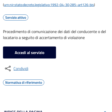
(
urn:nir:stato:decreto.legislativo:1992-04-30;285~art126-bis
)
Servizio attivo
Procedimento di comunicazione dei dati del conducente o del
locatario a seguito di accertamento di violazione
Accedi al servizio
Condividi
Normativa di riferimento