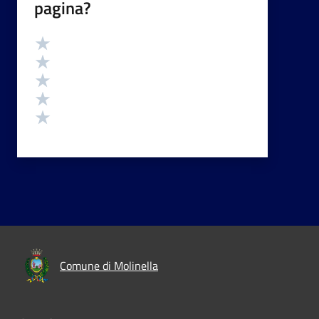
pagina?
Valutazione
Valuta 5 stelle su 5
Valuta 4 stelle su 5
Valuta 3 stelle su 5
Valuta 2 stelle su 5
Valuta 1 stelle su 5
Comune di Molinella