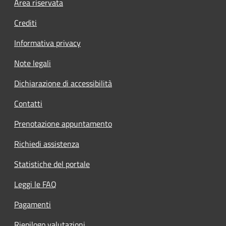
Area riservata
Crediti
Informativa privacy
Note legali
Dichiarazione di accessibilità
Contatti
Prenotazione appuntamento
Richiedi assistenza
Statistiche del portale
Leggi le FAQ
Pagamenti
Riepilogo valutazioni