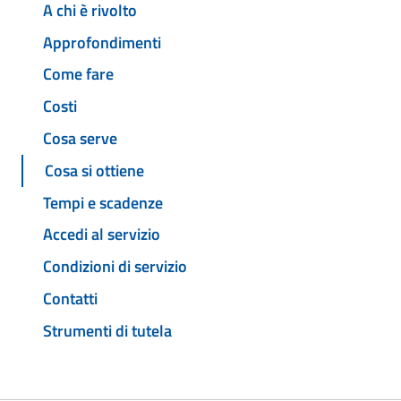
A chi è rivolto
Approfondimenti
Come fare
Costi
Cosa serve
Cosa si ottiene
Tempi e scadenze
Accedi al servizio
Condizioni di servizio
Contatti
Strumenti di tutela