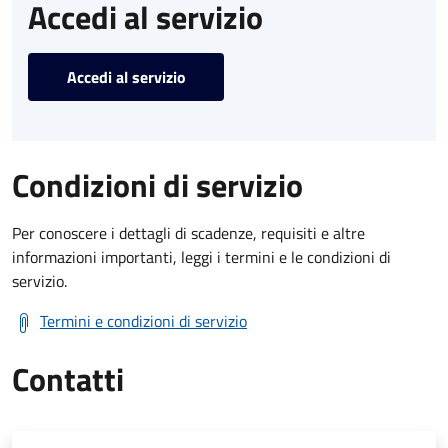
Accedi al servizio
Accedi al servizio
Condizioni di servizio
Per conoscere i dettagli di scadenze, requisiti e altre
informazioni importanti, leggi i termini e le condizioni di
servizio.
Termini e condizioni di servizio
Contatti