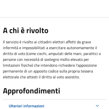
A chi è rivolto
Il servizio è rivolto ai cittadini elettori affetti da grave
infermità e impossibilitati a esercitare autonomamente il
diritto di voto (come ciechi, amputati delle mani, paralitici o
persone con necessità di sostegno molto elevato per
limitazioni fisiche) che intendono richiedere l'apposizione
permanente di un apposito codice sulla propria tessera
elettorale che attesti il diritto al voto assistito.
Approfondimenti
Ulteriori informazioni