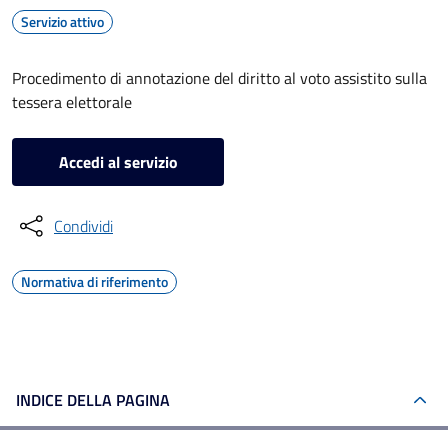
Servizio attivo
Procedimento di annotazione del diritto al voto assistito sulla
tessera elettorale
Accedi al servizio
Condividi
Normativa di riferimento
INDICE DELLA PAGINA