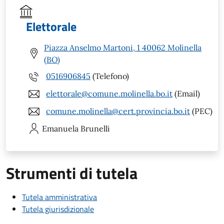
Elettorale
Piazza Anselmo Martoni, 1 40062 Molinella
(BO)
0516906845
(Telefono)
elettorale@comune.molinella.bo.it
(Email)
comune.molinella@cert.provincia.bo.it
(PEC)
Emanuela
Brunelli
Strumenti di tutela
Tutela amministrativa
Tutela giurisdizionale