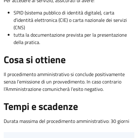
Per accedere al servizio, assicurati di avere:
SPID (sistema pubblico di identità digitale), carta
d’identità elettronica (CIE) o carta nazionale dei servizi
(CNS)
tutta la documentazione prevista per la presentazione
della pratica.
Cosa si ottiene
Il procedimento amministrativo si conclude positivamente
senza l’emissione di un provvedimento. In caso contrario
l’Amministrazione comunicherà l’esito negativo.
Tempi e scadenze
Durata massima del procedimento amministrativo: 30 giorni