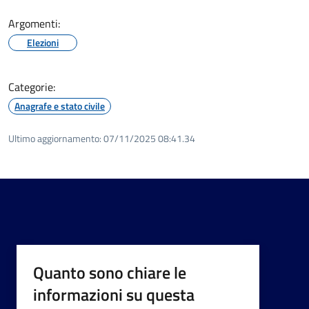
Argomenti:
Elezioni
Categorie:
Anagrafe e stato civile
Ultimo aggiornamento:
07/11/2025 08:41.34
Quanto sono chiare le
informazioni su questa