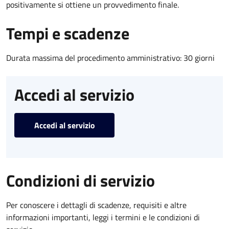
positivamente si ottiene un provvedimento finale.
Tempi e scadenze
Durata massima del procedimento amministrativo: 30 giorni
Accedi al servizio
Accedi al servizio
Condizioni di servizio
Per conoscere i dettagli di scadenze, requisiti e altre
informazioni importanti, leggi i termini e le condizioni di