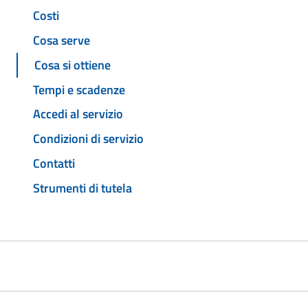
Costi
Cosa serve
Cosa si ottiene
Tempi e scadenze
Accedi al servizio
Condizioni di servizio
Contatti
Strumenti di tutela