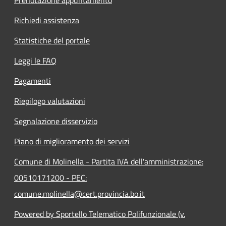
Richiedi assistenza
Statistiche del portale
Leggi le FAQ
Pagamenti
Riepilogo valutazioni
Segnalazione disservizio
Piano di miglioramento dei servizi
Comune di Molinella - Partita IVA dell'amministrazione:
00510171200 - PEC:
comune.molinella@cert.provincia.bo.it
Powered by Sportello Telematico Polifunzionale (v.