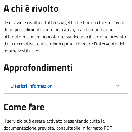
A chi è rivolto
Il servizio è rivolto a tutti i soggetti che hanno chiesto l'avvio
di un procedimento amministrativo, ma che non hanno
ottenuto riscontro nonostante sia decorso il termine previsto
dalla normativa, e intendono quindi chiedere l'intervento del
potere sostitutivo.
Approfondimenti
Ulteriori informazioni
Come fare
Il servizio può essere attivato presentando tutta la
documentazione prevista, consultabile in formato PDF.