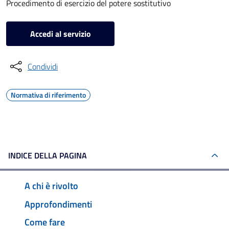
Procedimento di esercizio del potere sostitutivo
Accedi al servizio
Condividi
Normativa di riferimento
INDICE DELLA PAGINA
A chi è rivolto
Approfondimenti
Come fare