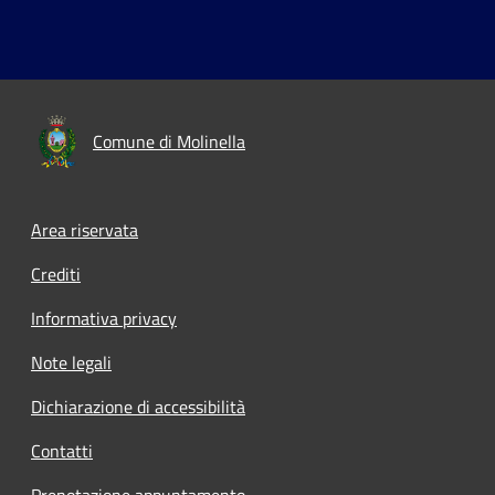
Comune di Molinella
Area riservata
Crediti
Informativa privacy
Note legali
Dichiarazione di accessibilità
Contatti
Prenotazione appuntamento