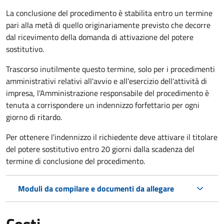
La conclusione del procedimento è stabilita entro un termine
pari alla metà di quello originariamente previsto che decorre
dal ricevimento della domanda di attivazione del potere
sostitutivo.
Trascorso inutilmente questo termine,
solo per i procedimenti
amministrativi relativi all'avvio e all'esercizio dell'attività di
impresa,
l'Amministrazione responsabile del procedimento è
tenuta a corrispondere un indennizzo forfettario per ogni
giorno di ritardo.
Per ottenere l'indennizzo il richiedente deve attivare il titolare
del potere sostitutivo entro 20 giorni dalla scadenza del
termine di conclusione del procedimento.
Moduli da compilare e documenti da allegare
Costi