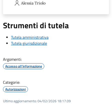
Alessia
Triolo
Strumenti di tutela
Tutela amministrativa
Tutela giurisdizionale
Argomenti:
Accesso all'informazione
Categorie:
Autorizzazioni
Ultimo aggiornamento:
04/02/2026 18:17.09