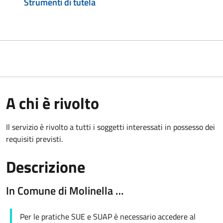
Strumenti di tutela
A chi è rivolto
Il servizio è rivolto a tutti i soggetti interessati in possesso dei
requisiti previsti.
Descrizione
In Comune di Molinella …
Per le pratiche SUE e SUAP è necessario accedere al