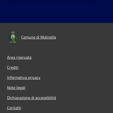
Comune di Molinella
Area riservata
Crediti
Informativa privacy
Note legali
Dichiarazione di accessibilità
Contatti