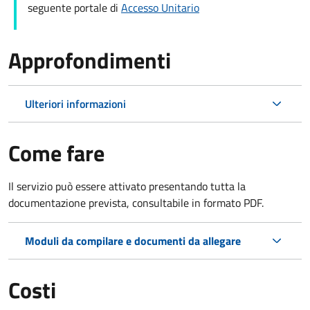
seguente portale di
Accesso Unitario
Approfondimenti
Ulteriori informazioni
Come fare
Il servizio può essere attivato presentando tutta la
documentazione prevista, consultabile in formato PDF.
Moduli da compilare e documenti da allegare
Costi