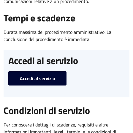
comunicazioni relative a un procedimento.
Tempi e scadenze
Durata massima del procedimento amministrativo: La
conclusione del procedimento è immediata.
Accedi al servizio
Accedi al servizio
Condizioni di servizio
Per conoscere i dettagli di scadenze, requisiti e altre
informazioni importanti, leggi i termini e le condizioni di