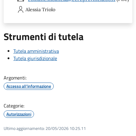
Alessia
Triolo
Strumenti di tutela
Tutela amministrativa
Tutela giurisdizionale
Argomenti:
Accesso all'informazione
Categorie:
Autorizzazioni
Ultimo aggiornamento:
20/05/2026 10:25.11