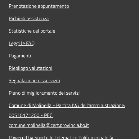
Prenotazione appuntamento
Richiedi assistenza
Statistiche del portale
Leggi le FAQ
Pagamenti
Riepilogo valutazioni
Segnalazione disservizio
Piano di miglioramento dei servizi
Comune di Molinella - Partita IVA dell'amministrazione:
00510171200 - PEC:
comune.molinella@cert.provincia.bo.it
Powered by Sportello Telematico Polifunzionale (v.