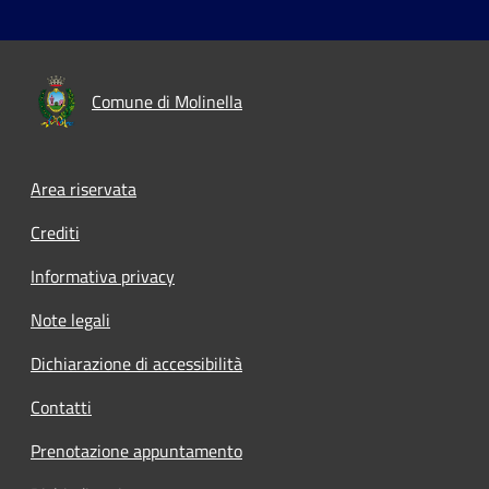
Comune di Molinella
Area riservata
Crediti
Informativa privacy
Note legali
Dichiarazione di accessibilità
Contatti
Prenotazione appuntamento