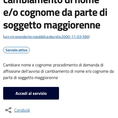
e/o cognome da parte di
soggetto maggiorenne
(
urn:nir:presidente.repubblica:decreto:2000-11-03;396
)
Servizio attivo
Cambiare nome e cognome: procedimento di domanda di
affissione dell’avviso di cambiamento di nome e/o cognome da
parte di soggetto maggiorenne
Accedi al servizio
Condividi