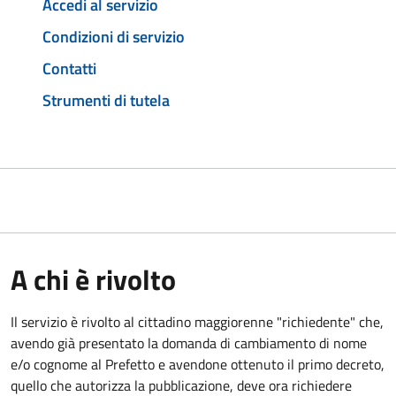
Accedi al servizio
Condizioni di servizio
Contatti
Strumenti di tutela
A chi è rivolto
Il servizio è rivolto al cittadino maggiorenne "richiedente" che,
avendo già presentato la domanda di cambiamento di nome
e/o cognome al Prefetto e avendone ottenuto il primo decreto,
quello che autorizza la pubblicazione, deve ora richiedere