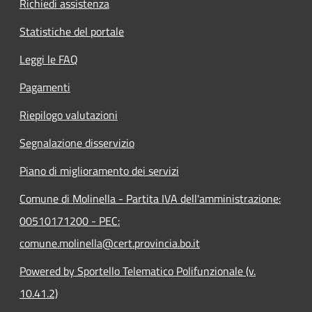
Richiedi assistenza
Statistiche del portale
Leggi le FAQ
Pagamenti
Riepilogo valutazioni
Segnalazione disservizio
Piano di miglioramento dei servizi
Comune di Molinella - Partita IVA dell'amministrazione:
00510171200 - PEC:
comune.molinella@cert.provincia.bo.it
Powered by Sportello Telematico Polifunzionale (v.
10.41.2)