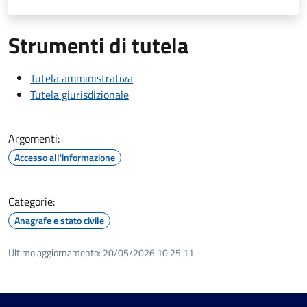
Strumenti di tutela
Tutela amministrativa
Tutela giurisdizionale
Argomenti:
Accesso all'informazione
Categorie:
Anagrafe e stato civile
Ultimo aggiornamento:
20/05/2026 10:25.11