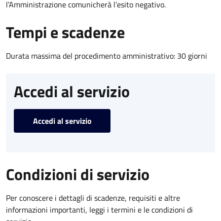
l’Amministrazione comunicherà l’esito negativo.
Tempi e scadenze
Durata massima del procedimento amministrativo: 30 giorni
Accedi al servizio
Accedi al servizio
Condizioni di servizio
Per conoscere i dettagli di scadenze, requisiti e altre
informazioni importanti, leggi i termini e le condizioni di