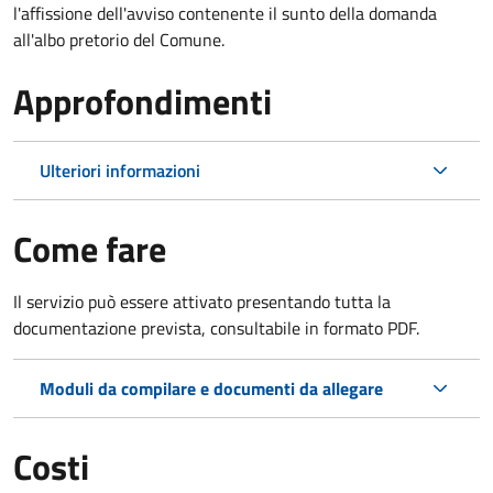
l'affissione dell'avviso contenente il sunto della domanda
all'albo pretorio del Comune.
Approfondimenti
Ulteriori informazioni
Come fare
Il servizio può essere attivato presentando tutta la
documentazione prevista, consultabile in formato PDF.
Moduli da compilare e documenti da allegare
Costi