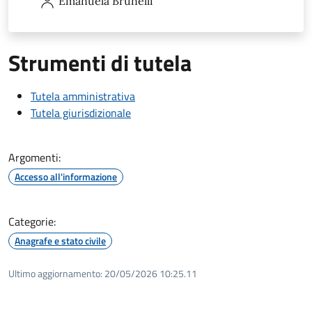
Emanuela
Brunelli
Strumenti di tutela
Tutela amministrativa
Tutela giurisdizionale
Argomenti:
Accesso all'informazione
Categorie:
Anagrafe e stato civile
Ultimo aggiornamento:
20/05/2026 10:25.11