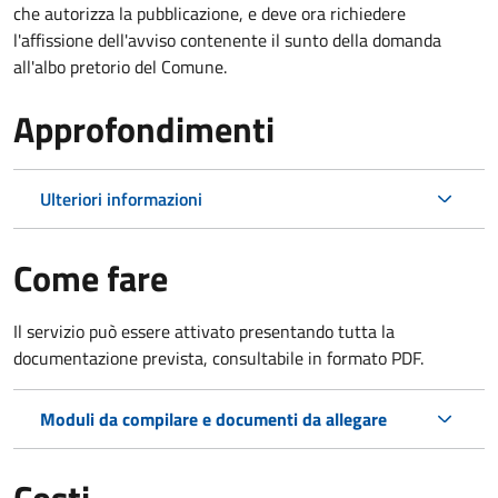
che autorizza la pubblicazione, e deve ora richiedere
l'affissione dell'avviso contenente il sunto della domanda
all'albo pretorio del Comune.
Approfondimenti
Ulteriori informazioni
Come fare
Il servizio può essere attivato presentando tutta la
documentazione prevista, consultabile in formato PDF.
Moduli da compilare e documenti da allegare
Costi