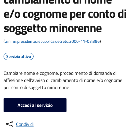
e/o cognome per conto di
soggetto minorenne
(
urn:nir:presidente.repubblica:decreto:2000-11-03;396
)
Servizio attivo
Cambiare nome e cognome: procedimento di domanda di
affissione dell’avviso di cambiamento di nome e/o cognome
per conto di soggetto minorenne
Accedi al servizio
Condividi