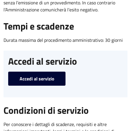
senza l’emissione di un provvedimento. In caso contrario
l’Amministrazione comunicherà l’esito negativo.
Tempi e scadenze
Durata massima del procedimento amministrativo: 30 giorni
Accedi al servizio
Accedi al servizio
Condizioni di servizio
Per conoscere i dettagli di scadenze, requisiti e altre