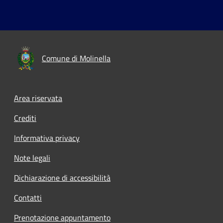
Comune di Molinella
Area riservata
Crediti
Informativa privacy
Note legali
Dichiarazione di accessibilità
Contatti
Prenotazione appuntamento