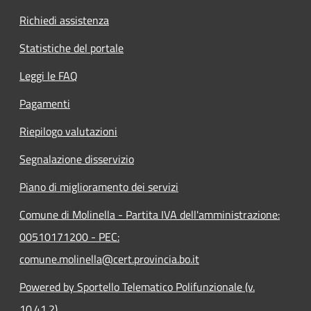
Richiedi assistenza
Statistiche del portale
Leggi le FAQ
Pagamenti
Riepilogo valutazioni
Segnalazione disservizio
Piano di miglioramento dei servizi
Comune di Molinella - Partita IVA dell'amministrazione:
00510171200 - PEC:
comune.molinella@cert.provincia.bo.it
Powered by Sportello Telematico Polifunzionale (v.
10.41.2)