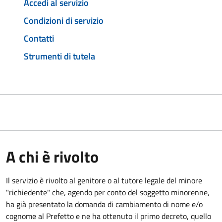
Accedi al servizio
Condizioni di servizio
Contatti
Strumenti di tutela
A chi è rivolto
Il servizio è rivolto al genitore o al tutore legale del minore
"richiedente" che, agendo per conto del soggetto minorenne,
ha già presentato la domanda di cambiamento di nome e/o
cognome al Prefetto e ne ha ottenuto il primo decreto, quello