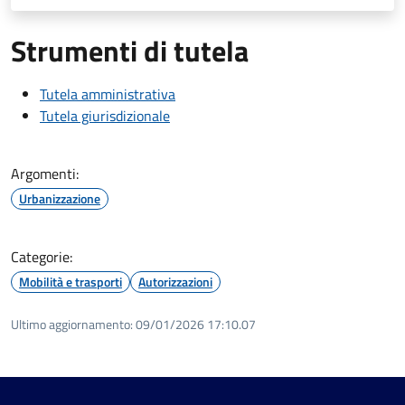
Strumenti di tutela
Tutela amministrativa
Tutela giurisdizionale
Argomenti:
Urbanizzazione
Categorie:
Mobilità e trasporti
Autorizzazioni
Ultimo aggiornamento:
09/01/2026 17:10.07