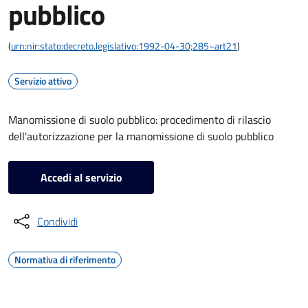
pubblico
(
urn:nir:stato:decreto.legislativo:1992-04-30;285~art21
)
Servizio attivo
Manomissione di suolo pubblico: procedimento di rilascio
dell'autorizzazione per la manomissione di suolo pubblico
Accedi al servizio
Condividi
Normativa di riferimento