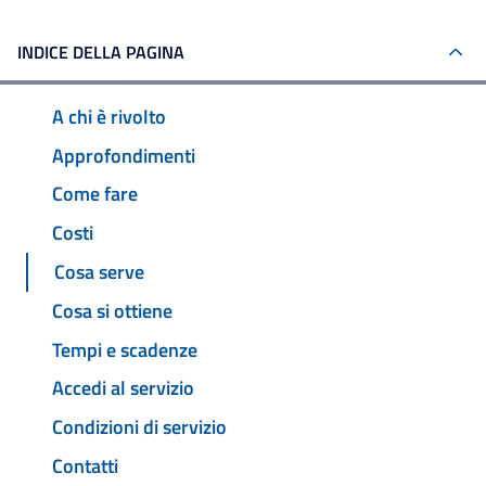
INDICE DELLA PAGINA
A chi è rivolto
Approfondimenti
Come fare
Costi
Cosa serve
Cosa si ottiene
Tempi e scadenze
Accedi al servizio
Condizioni di servizio
Contatti