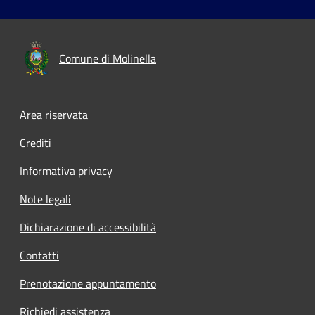
Comune di Molinella
Area riservata
Crediti
Informativa privacy
Note legali
Dichiarazione di accessibilità
Contatti
Prenotazione appuntamento
Richiedi assistenza