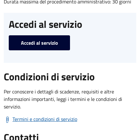
Durata massima del procedimento amministrativo: 30 giorni
Accedi al servizio
Accedi al servizio
Condizioni di servizio
Per conoscere i dettagli di scadenze, requisiti e altre
informazioni importanti, leggi i termini e le condizioni di
servizio.
Termini e condizioni di servizio
Contatti