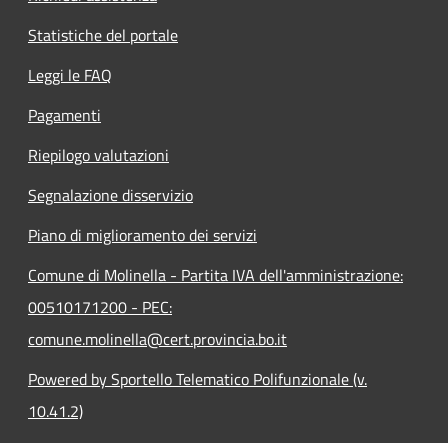
Statistiche del portale
Leggi le FAQ
Pagamenti
Riepilogo valutazioni
Segnalazione disservizio
Piano di miglioramento dei servizi
Comune di Molinella - Partita IVA dell'amministrazione:
00510171200 - PEC:
comune.molinella@cert.provincia.bo.it
Powered by Sportello Telematico Polifunzionale (v.
10.41.2)