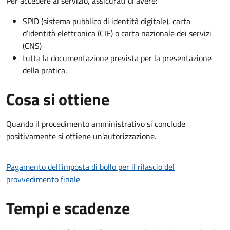
Per accedere al servizio, assicurati di avere:
SPID (sistema pubblico di identità digitale), carta
d’identità elettronica (CIE) o carta nazionale dei servizi
(CNS)
tutta la documentazione prevista per la presentazione
della pratica.
Cosa si ottiene
Quando il procedimento amministrativo si conclude
positivamente si ottiene un'autorizzazione.
Pagamento dell'imposta di bollo per il rilascio del
provvedimento finale
Tempi e scadenze