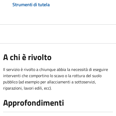
Strumenti di tutela
A chi è rivolto
Il servizio è rivolto a chiunque abbia la necessità di eseguire
interventi che comportino lo scavo o la rottura del suolo
pubblico (ad esempio per allacciamenti a sottoservizi,
riparazioni, lavori edili, ecc).
Approfondimenti