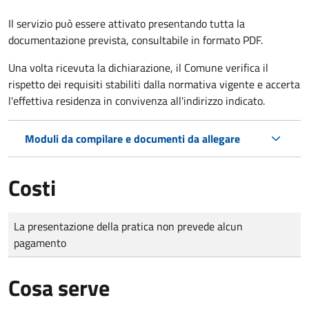
Il servizio può essere attivato presentando tutta la
documentazione prevista, consultabile in formato PDF.
Una volta ricevuta la dichiarazione, il Comune verifica il
rispetto dei requisiti stabiliti dalla normativa vigente e accerta
l'effettiva residenza in convivenza all'indirizzo indicato.
Moduli da compilare e documenti da allegare
Costi
Tipo di pagamento
Importo
La presentazione della pratica non prevede alcun
pagamento
Cosa serve