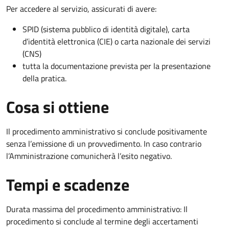
Per accedere al servizio, assicurati di avere:
SPID (sistema pubblico di identità digitale), carta
d’identità elettronica (CIE) o carta nazionale dei servizi
(CNS)
tutta la documentazione prevista per la presentazione
della pratica.
Cosa si ottiene
Il procedimento amministrativo si conclude positivamente
senza l’emissione di un provvedimento. In caso contrario
l’Amministrazione comunicherà l’esito negativo.
Tempi e scadenze
Durata massima del procedimento amministrativo: Il
procedimento si conclude al termine degli accertamenti