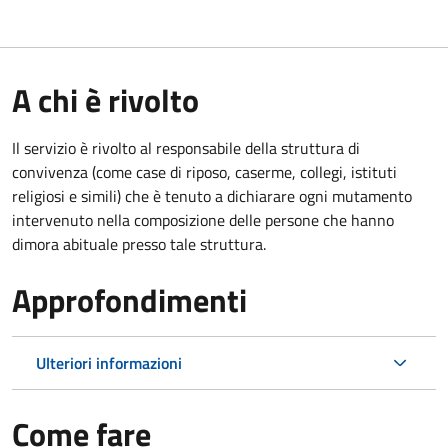
A chi è rivolto
Il servizio è rivolto al responsabile della struttura di
convivenza (come case di riposo, caserme, collegi, istituti
religiosi e simili) che è tenuto a dichiarare ogni mutamento
intervenuto nella composizione delle persone che hanno
dimora abituale presso tale struttura.
Approfondimenti
Ulteriori informazioni
Come fare