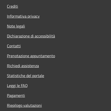
Crediti
Informativa privacy
Note legali
Dichiarazione di accessibilità
Contatti
Prenotazione appuntamento
Richiedi assistenza
Statistiche del portale
Leggi le FAQ
Pagamenti
Riepilogo valutazioni