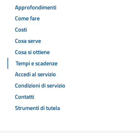
Approfondimenti
Come fare
Costi
Cosa serve
Cosa si ottiene
Tempi e scadenze
Accedi al servizio
Condizioni di servizio
Contatti
Strumenti di tutela