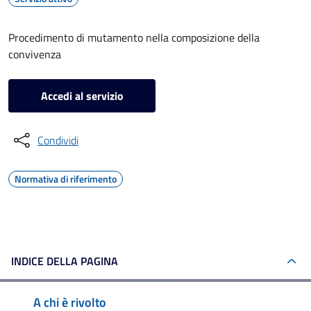
Procedimento di mutamento nella composizione della
convivenza
Accedi al servizio
Condividi
Normativa di riferimento
INDICE DELLA PAGINA
A chi è rivolto