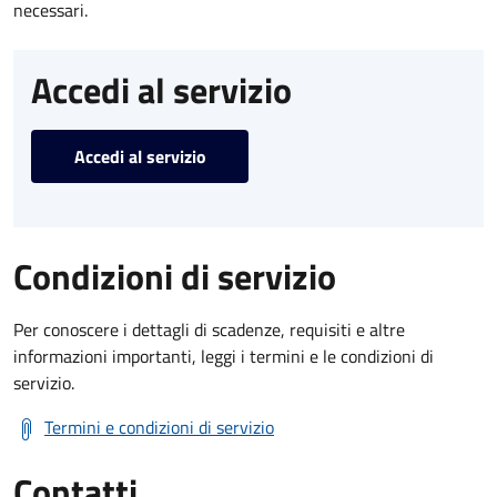
necessari.
Accedi al servizio
Accedi al servizio
Condizioni di servizio
Per conoscere i dettagli di scadenze, requisiti e altre
informazioni importanti, leggi i termini e le condizioni di
servizio.
Termini e condizioni di servizio
Contatti