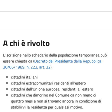
A chi è rivolto
L'iscrizione nello schedario della popolazione temporanea può
essere chiesta da (
Decreto del Presidente della Repubblica
30/05/1989, n. 223, art. 32
):
cittadini italiani
cittadini extracomunitari residenti all'estero
cittadini dell'Unione europea, residenti all'estero
cittadini che dimorino nel Comune da non meno di
quattro mesi e non si trovano ancora in condizione di
stabilirvi la residenza per qualsiasi motivo.