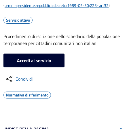
(
urn:nir:presidente.repubblica:decreto:1989-05-30;223~art32
)
Servizio attivo
Procedimento di iscrizione nello schedario della popolazione
temporanea per cittadini comunitari non italiani
Accedi al servizio
Condividi
Normativa di riferimento