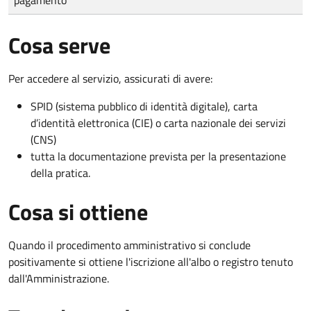
Cosa serve
Per accedere al servizio, assicurati di avere:
SPID (sistema pubblico di identità digitale), carta
d’identità elettronica (CIE) o carta nazionale dei servizi
(CNS)
tutta la documentazione prevista per la presentazione
della pratica.
Cosa si ottiene
Quando il procedimento amministrativo si conclude
positivamente si ottiene l'iscrizione all'albo o registro tenuto
dall'Amministrazione.