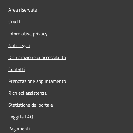
Area riservata
Crediti
Informativa privacy
Note legali
Dichiarazione di accessibilità
Contatti
Prenotazione appuntamento
Richiedi assistenza
Statistiche del portale
Leggi le FAQ
Pagamenti