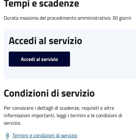
Tempi e scadenze
Durata massima del procedimento amministrativo: 30 giorni
Accedi al servizio
Accedi al servizio
Condizioni di servizio
Per conoscere i dettagli di scadenze, requisiti e altre
informazioni importanti, leggi i termini e le condizioni di
servizio.
Termini e condizioni di servizio