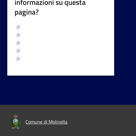
informazioni su questa
pagina?
Valutazione
Valuta 5 stelle su 5
Valuta 4 stelle su 5
Valuta 3 stelle su 5
Valuta 2 stelle su 5
Valuta 1 stelle su 5
Comune di Molinella