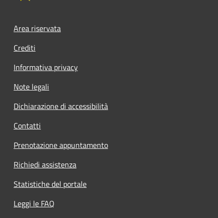
Area riservata
Crediti
Informativa privacy
Note legali
Dichiarazione di accessibilità
Contatti
Prenotazione appuntamento
Richiedi assistenza
Statistiche del portale
Leggi le FAQ