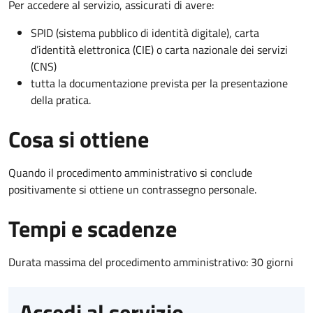
Per accedere al servizio, assicurati di avere:
SPID (sistema pubblico di identità digitale), carta
d’identità elettronica (CIE) o carta nazionale dei servizi
(CNS)
tutta la documentazione prevista per la presentazione
della pratica.
Cosa si ottiene
Quando il procedimento amministrativo si conclude
positivamente si ottiene un contrassegno personale.
Tempi e scadenze
Durata massima del procedimento amministrativo: 30 giorni
Accedi al servizio