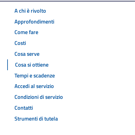
A chi è rivolto
Approfondimenti
Come fare
Costi
Cosa serve
Cosa si ottiene
Tempi e scadenze
Accedi al servizio
Condizioni di servizio
Contatti
Strumenti di tutela