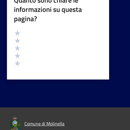
informazioni su questa
pagina?
Valutazione
Valuta 5 stelle su 5
Valuta 4 stelle su 5
Valuta 3 stelle su 5
Valuta 2 stelle su 5
Valuta 1 stelle su 5
Comune di Molinella