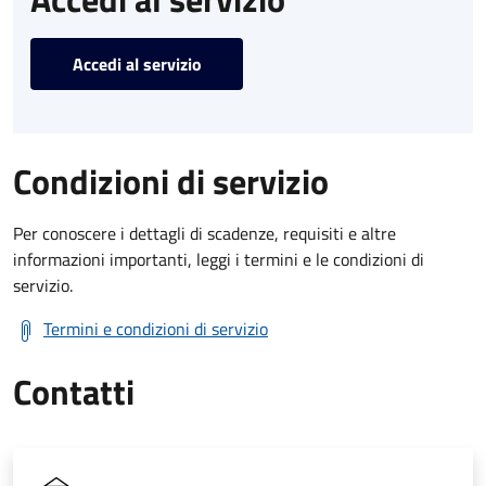
Accedi al servizio
Condizioni di servizio
Per conoscere i dettagli di scadenze, requisiti e altre
informazioni importanti, leggi i termini e le condizioni di
servizio.
Termini e condizioni di servizio
Contatti