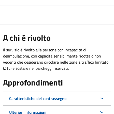
A chi è rivolto
Il servizio è rivolto alle persone con incapacità di
deambulazione, con capacità sensibilmente ridotta o non
vedenti che desiderano circolare nelle zone a traffico limitato
(ZTL) e sostare nei parcheggi riservati.
Approfondimenti
Caratteristiche del contrassegno
Ulteriori informazioni