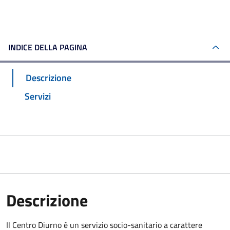
INDICE DELLA PAGINA
Descrizione
Servizi
Descrizione
Il Centro Diurno è un servizio socio-sanitario a carattere