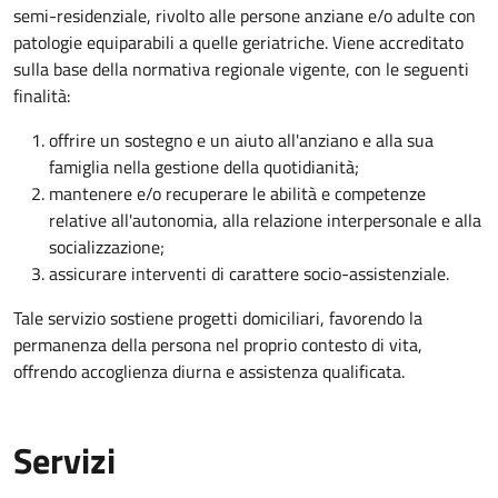
semi-residenziale, rivolto alle persone anziane e/o adulte con
patologie equiparabili a quelle geriatriche. Viene
accreditato
sulla base della normativa regionale vigente, con le seguenti
finalità:
offrire un sostegno e un aiuto all'anziano e alla sua
famiglia nella gestione della quotidianità;
mantenere e/o recuperare le abilità e competenze
relative all'autonomia, alla relazione interpersonale e alla
socializzazione;
assicurare interventi di carattere socio-assistenziale.
Tale servizio sostiene progetti domiciliari, favorendo la
permanenza della persona nel proprio contesto di vita,
offrendo accoglienza diurna e assistenza qualificata.
Servizi