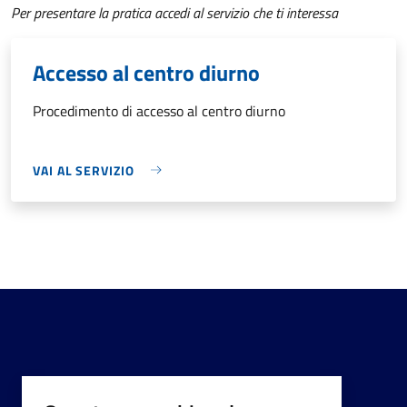
Per presentare la pratica accedi al servizio che ti interessa
Accesso al centro diurno
Procedimento di accesso al centro diurno
VAI AL SERVIZIO