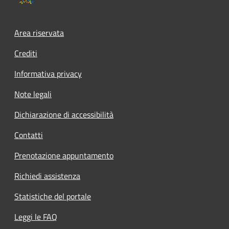
Area riservata
Crediti
Informativa privacy
Note legali
Dichiarazione di accessibilità
Contatti
Prenotazione appuntamento
Richiedi assistenza
Statistiche del portale
Leggi le FAQ