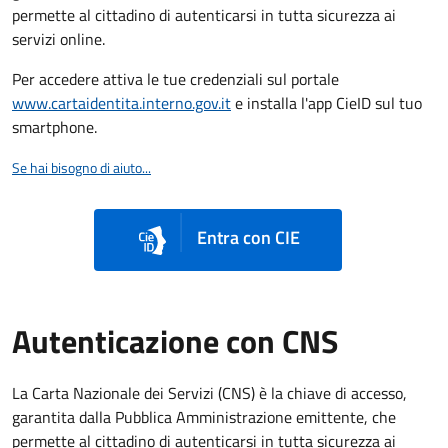
permette al cittadino di autenticarsi in tutta sicurezza ai
servizi online.
Per accedere attiva le tue credenziali sul portale
www.cartaidentita.interno.gov.it
e installa l'app CieID sul tuo
smartphone.
Se hai bisogno di aiuto...
Entra con CIE
Autenticazione con CNS
La Carta Nazionale dei Servizi (CNS) è la chiave di accesso,
garantita dalla Pubblica Amministrazione emittente, che
permette al cittadino di autenticarsi in tutta sicurezza ai