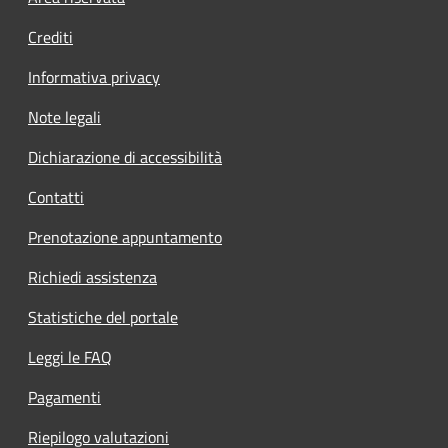
Crediti
Informativa privacy
Note legali
Dichiarazione di accessibilità
Contatti
Prenotazione appuntamento
Richiedi assistenza
Statistiche del portale
Leggi le FAQ
Pagamenti
Riepilogo valutazioni