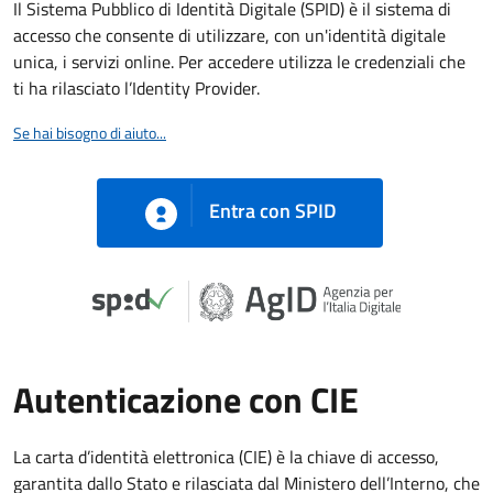
Il Sistema Pubblico di Identità Digitale (SPID) è il sistema di
accesso che consente di utilizzare, con un'identità digitale
unica, i servizi online. Per accedere utilizza le credenziali che
ti ha rilasciato l’Identity Provider.
Se hai bisogno di aiuto...
Entra con SPID
Autenticazione con CIE
La carta d’identità elettronica (CIE) è la chiave di accesso,
garantita dallo Stato e rilasciata dal Ministero dell’Interno, che