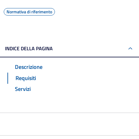
Normativa di riferimento
INDICE DELLA PAGINA
Descrizione
Requisiti
Servizi