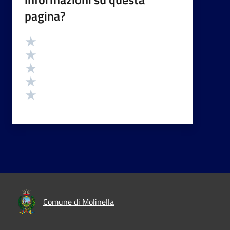
pagina?
Valutazione
Valuta 5 stelle su 5
Valuta 4 stelle su 5
Valuta 3 stelle su 5
Valuta 2 stelle su 5
Valuta 1 stelle su 5
Comune di Molinella