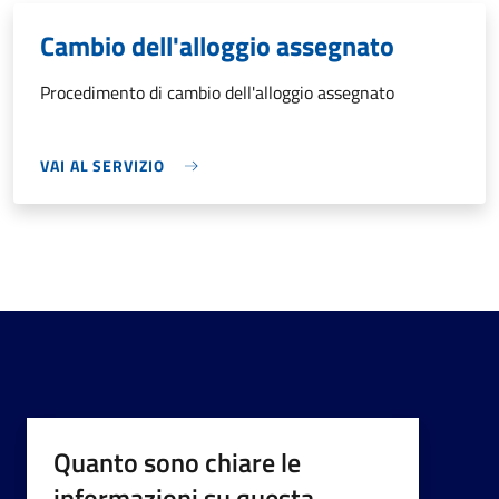
Cambio dell'alloggio assegnato
Procedimento di cambio dell'alloggio assegnato
VAI AL SERVIZIO
Quanto sono chiare le
informazioni su questa