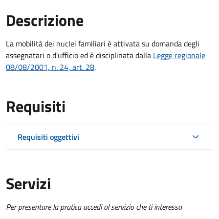
Descrizione
La mobilità dei nuclei familiari è attivata su domanda degli
assegnatari o d'ufficio ed è disciplinata dalla
Legge regionale
08/08/2001, n. 24, art. 28
.
Requisiti
Requisiti oggettivi
Servizi
Per presentare la pratica accedi al servizio che ti interessa