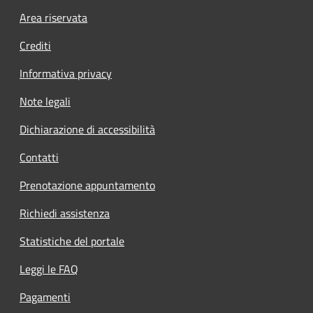
Area riservata
Crediti
Informativa privacy
Note legali
Dichiarazione di accessibilità
Contatti
Prenotazione appuntamento
Richiedi assistenza
Statistiche del portale
Leggi le FAQ
Pagamenti