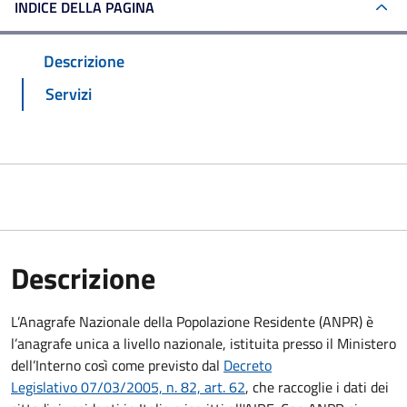
INDICE DELLA PAGINA
Descrizione
Servizi
Descrizione
L’Anagrafe Nazionale della Popolazione Residente (ANPR) è
l’anagrafe unica a livello nazionale, istituita presso il Ministero
dell’Interno così come previsto dal
Decreto
Legislativo 07/03/2005, n. 82, art. 62
, che raccoglie i dati dei