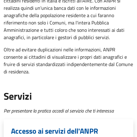
cittadini residenti in Italia e iscritti all'AIRE. Con ANPR si
realizza quindi un'unica banca dati con le informazioni
anagrafiche della popolazione residente a cui faranno
riferimento non solo i Comuni, ma l'intera Pubblica
Amministrazione e tutti coloro che sono interessati ai dati
anagrafici, in particolare i gestori di pubblici servizi.
Oltre ad evitare duplicazioni nelle informazioni, ANPR
consente ai cittadini di visualizzare i propri dati anagrafici e
fruire di servizi standardizzati indipendentemente dal Comune
di residenza.
Servizi
Per presentare la pratica accedi al servizio che ti interessa
Accesso ai servizi dell'ANPR