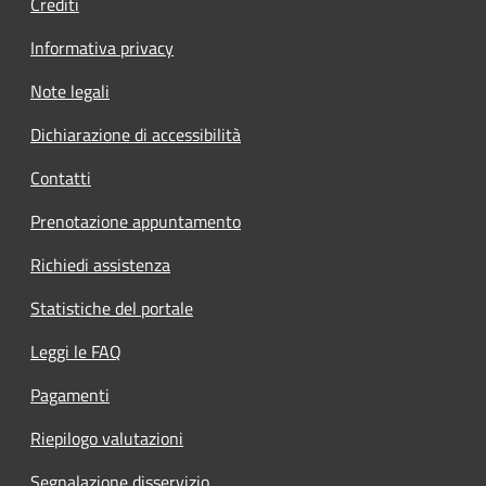
Crediti
Informativa privacy
Note legali
Dichiarazione di accessibilità
Contatti
Prenotazione appuntamento
Richiedi assistenza
Statistiche del portale
Leggi le FAQ
Pagamenti
Riepilogo valutazioni
Segnalazione disservizio