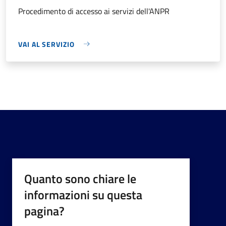
Procedimento di accesso ai servizi dell'ANPR
VAI AL SERVIZIO
Quanto sono chiare le
informazioni su questa
pagina?