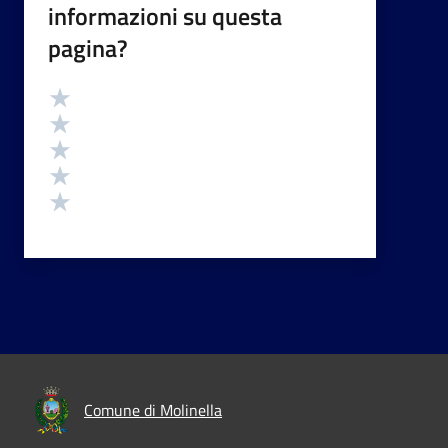
informazioni su questa
pagina?
Valutazione
Valuta 5 stelle su 5
Valuta 4 stelle su 5
Valuta 3 stelle su 5
Valuta 2 stelle su 5
Valuta 1 stelle su 5
Comune di Molinella