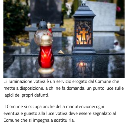
L’illuminazione votiva è un servizio erogato dal Comune che
mette a disposizione, a chi ne fa domanda, un punto luce sulle
lapidi dei propri defunti.
Il Comune si occupa anche della manutenzione: ogni
eventuale guasto alla luce votiva deve essere segnalato al
Comune che si impegna a sostituirla.