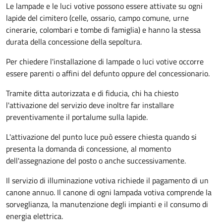
Le lampade e le luci votive possono essere attivate su ogni
lapide del cimitero (celle, ossario, campo comune, urne
cinerarie, colombari e tombe di famiglia) e hanno la stessa
durata della concessione della sepoltura.
Per chiedere l'installazione di lampade o luci votive occorre
essere parenti o affini del defunto oppure del concessionario.
Tramite ditta autorizzata e di fiducia, chi ha chiesto
l'attivazione del servizio deve inoltre far installare
preventivamente il portalume sulla lapide.
L'attivazione del punto luce può essere chiesta quando si
presenta la domanda di concessione, al momento
dell'assegnazione del posto o anche successivamente.
Il servizio di illuminazione votiva richiede il pagamento di un
canone annuo. Il canone di ogni lampada votiva comprende la
sorveglianza, la manutenzione degli impianti e il consumo di
energia elettrica.