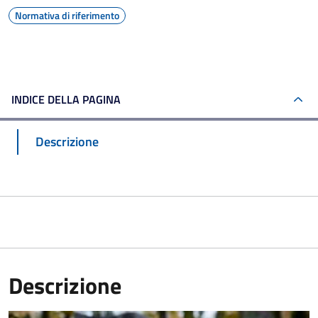
Normativa di riferimento
INDICE DELLA PAGINA
Descrizione
Descrizione