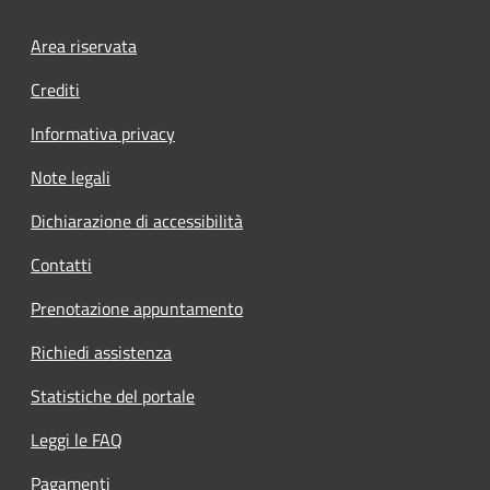
Area riservata
Crediti
Informativa privacy
Note legali
Dichiarazione di accessibilità
Contatti
Prenotazione appuntamento
Richiedi assistenza
Statistiche del portale
Leggi le FAQ
Pagamenti