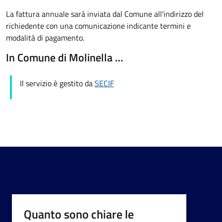
La fattura annuale sarà inviata dal Comune all'indirizzo del
richiedente con una comunicazione indicante termini e
modalità di pagamento.
In Comune di Molinella …
Il servizio è gestito da
SECIF
Quanto sono chiare le