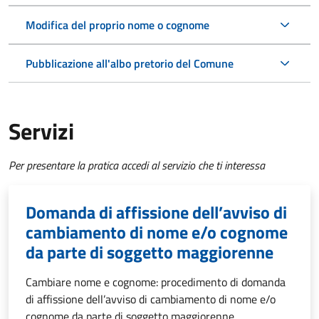
Modifica del proprio nome o cognome
Pubblicazione all'albo pretorio del Comune
Servizi
Per presentare la pratica accedi al servizio che ti interessa
Domanda di affissione dell’avviso di
cambiamento di nome e/o cognome
da parte di soggetto maggiorenne
Cambiare nome e cognome: procedimento di domanda
di affissione dell’avviso di cambiamento di nome e/o
cognome da parte di soggetto maggiorenne