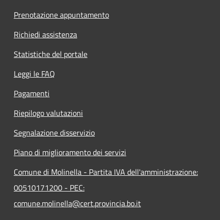
Prenotazione appuntamento
Richiedi assistenza
Statistiche del portale
Leggi le FAQ
Pagamenti
Riepilogo valutazioni
Segnalazione disservizio
Piano di miglioramento dei servizi
Comune di Molinella - Partita IVA dell'amministrazione:
00510171200 - PEC:
comune.molinella@cert.provincia.bo.it