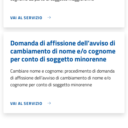
VAI AL SERVIZIO
Domanda di affissione dell’avviso di
cambiamento di nome e/o cognome
per conto di soggetto minorenne
Cambiare nome e cognome: procedimento di domanda
di affissione dell’avviso di cambiamento di nome e/o
cognome per conto di soggetto minorenne
VAI AL SERVIZIO