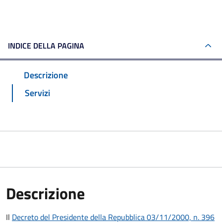
INDICE DELLA PAGINA
Descrizione
Servizi
Descrizione
Il
Decreto del Presidente della Repubblica 03/11/2000, n. 396