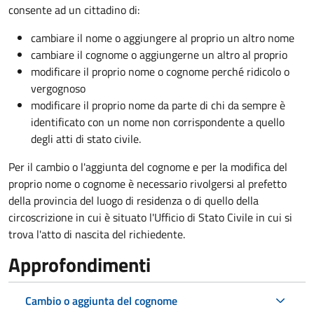
consente ad un cittadino di:
cambiare il nome o aggiungere al proprio un altro nome
cambiare il cognome o aggiungerne un altro al proprio
modificare il proprio nome o cognome perché ridicolo o
vergognoso
modificare il proprio nome da parte di chi da sempre è
identificato con un nome non corrispondente a quello
degli atti di stato civile.
Per il cambio o l'aggiunta del cognome e per la modifica del
proprio nome o cognome è necessario rivolgersi al prefetto
della provincia del luogo di residenza o di quello della
circoscrizione in cui è situato l'Ufficio di Stato Civile in cui si
trova l'atto di nascita del richiedente.
Approfondimenti
Cambio o aggiunta del cognome