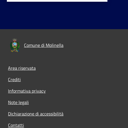
Comune di Molinella
Area riservata
Crediti
Informativa privacy
Note legali
Dichiarazione di accessibilità
Contatti