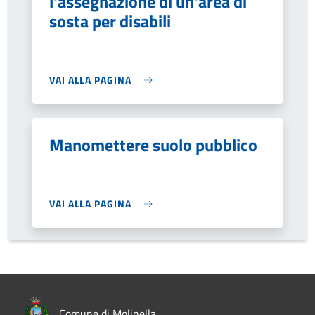
l'assegnazione di un'area di
sosta per disabili
VAI ALLA PAGINA
Manomettere suolo pubblico
VAI ALLA PAGINA
Comune di Molinella