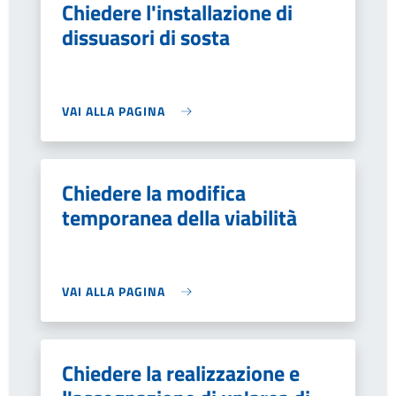
Chiedere l'installazione di
dissuasori di sosta
VAI ALLA PAGINA
Chiedere la modifica
temporanea della viabilità
VAI ALLA PAGINA
Chiedere la realizzazione e