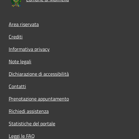
Area riservata
Crediti
Informativa privacy
Note legali
Dichiarazione di accessibilità
Contatti
Prenotazione appuntamento
Richiedi assistenza
Statistiche del portale
Leggi le FAQ