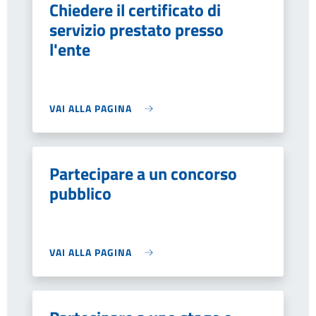
Chiedere il certificato di
servizio prestato presso
l'ente
VAI ALLA PAGINA
Partecipare a un concorso
pubblico
VAI ALLA PAGINA