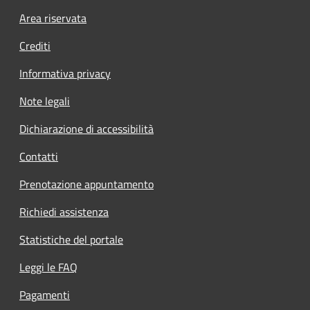
Area riservata
Crediti
Informativa privacy
Note legali
Dichiarazione di accessibilità
Contatti
Prenotazione appuntamento
Richiedi assistenza
Statistiche del portale
Leggi le FAQ
Pagamenti