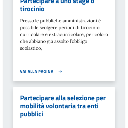
Partecipare a uno stage o
tirocinio
Presso le pubbliche amministrazioni è
possibile svolgere periodi di tirocinio,
curricolare e extracurricolare, per coloro
che abbiano già assolto l’obbligo
scolastico
,
VAI ALLA PAGINA
Partecipare alla selezione per
mobilità volontaria tra enti
pubblici