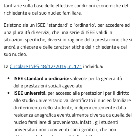
tariffarie sulla base delle effettive condizioni economiche del
richiedente e del suo nucleo familiare.
Esistono sia un ISEE "standard" o "ordinario", per accedere ad
una pluralità di servizi, che una serie di ISEE validi in
situazioni specifiche, diversi in ragione della prestazione che si
andrà a chiedere e delle caratteristiche del richiedente e del
suo nucleo.
La
Circolare INPS 18/12/2014, n. 171
individua:
ISEE standard o ordinario
: valevole per la generalità
delle prestazioni sociali agevolate
ISEE università
: per accesso alle prestazioni per il diritto
allo studio universitario va identificato il nucleo familiare
di riferimento dello studente, indipendentemente dalla
residenza anagrafica eventualmente diversa da quella del
nucleo familiare di provenienza. Infatti, gli studenti
universitari non conviventi con i genitori, che non