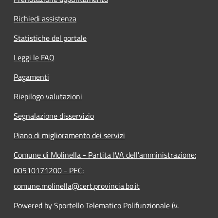
Richiedi assistenza
Statistiche del portale
Leggi le FAQ
Pagamenti
Riepilogo valutazioni
Segnalazione disservizio
Piano di miglioramento dei servizi
Comune di Molinella - Partita IVA dell'amministrazione:
00510171200 - PEC:
comune.molinella@cert.provincia.bo.it
Powered by Sportello Telematico Polifunzionale (v.