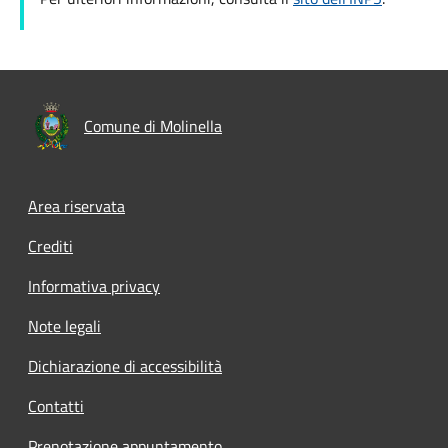
Comune di Molinella
Area riservata
Crediti
Informativa privacy
Note legali
Dichiarazione di accessibilità
Contatti
Prenotazione appuntamento