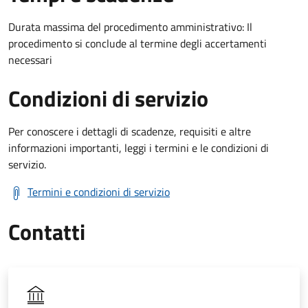
Durata massima del procedimento amministrativo: Il
procedimento si conclude al termine degli accertamenti
necessari
Condizioni di servizio
Per conoscere i dettagli di scadenze, requisiti e altre
informazioni importanti, leggi i termini e le condizioni di
servizio.
Termini e condizioni di servizio
Contatti