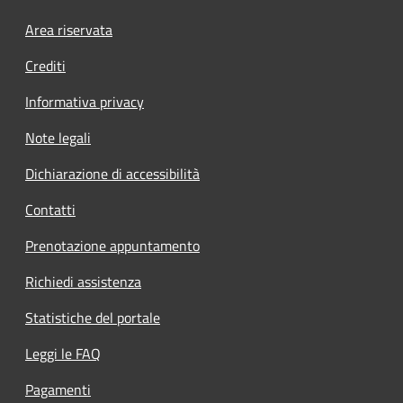
Area riservata
Crediti
Informativa privacy
Note legali
Dichiarazione di accessibilità
Contatti
Prenotazione appuntamento
Richiedi assistenza
Statistiche del portale
Leggi le FAQ
Pagamenti