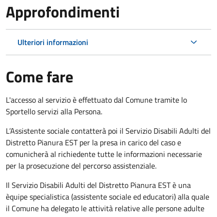
Approfondimenti
Ulteriori informazioni
Come fare
L'accesso al servizio è effettuato dal Comune tramite lo
Sportello servizi alla Persona.
L’Assistente sociale contatterà poi il Servizio Disabili Adulti del
Distretto Pianura EST per la presa in carico del caso e
comunicherà al richiedente tutte le informazioni necessarie
per la prosecuzione del percorso assistenziale.
Il Servizio Disabili Adulti del Distretto Pianura EST è una
èquipe specialistica (assistente sociale ed educatori) alla quale
il Comune ha delegato le attività relative alle persone adulte