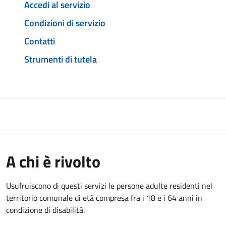
Accedi al servizio
Condizioni di servizio
Contatti
Strumenti di tutela
A chi è rivolto
Usufruiscono di questi servizi le persone adulte residenti nel
territorio comunale di età compresa fra i 18 e i 64 anni in
condizione di disabilità.