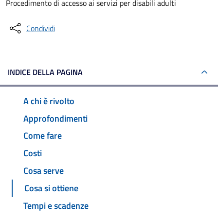
Procedimento di accesso ai servizi per disabili adulti
Condividi
INDICE DELLA PAGINA
A chi è rivolto
Approfondimenti
Come fare
Costi
Cosa serve
Cosa si ottiene
Tempi e scadenze