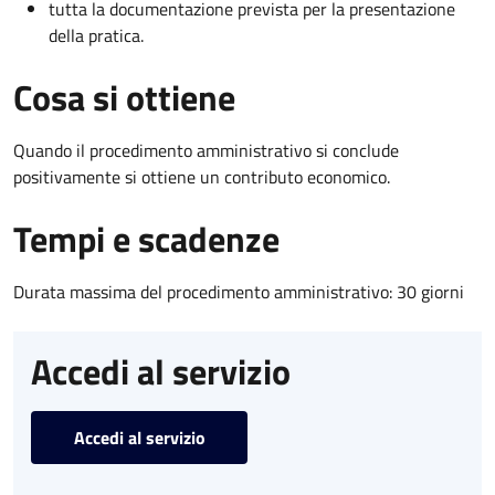
tutta la documentazione prevista per la presentazione
della pratica.
Cosa si ottiene
Quando il procedimento amministrativo si conclude
positivamente si ottiene un contributo economico.
Tempi e scadenze
Durata massima del procedimento amministrativo: 30 giorni
Accedi al servizio
Accedi al servizio