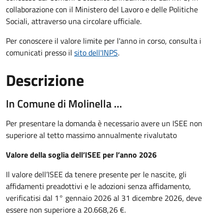
collaborazione con il Ministero del Lavoro e delle Politiche
Sociali, attraverso una circolare ufficiale.
Per conoscere il valore limite per l'anno in corso, consulta i
comunicati presso il
sito dell'INPS
.
Descrizione
In Comune di Molinella …
Per presentare la domanda è necessario avere un ISEE non
superiore al tetto massimo annualmente rivalutato
Valore della soglia dell’ISEE per l’anno 2026
Il valore dell’ISEE da tenere presente per le nascite, gli
affidamenti preadottivi e le adozioni senza affidamento,
verificatisi dal 1° gennaio 2026 al 31 dicembre 2026, deve
essere non superiore a 20.668,26 €.