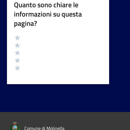
Quanto sono chiare le
informazioni su questa
pagina?
Valutazione
Valuta 5 stelle su 5
Valuta 4 stelle su 5
Valuta 3 stelle su 5
Valuta 2 stelle su 5
Valuta 1 stelle su 5
Comune di Molinella