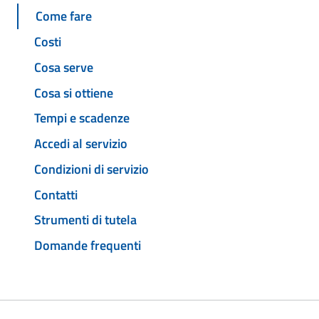
Come fare
Costi
Cosa serve
Cosa si ottiene
Tempi e scadenze
Accedi al servizio
Condizioni di servizio
Contatti
Strumenti di tutela
Domande frequenti