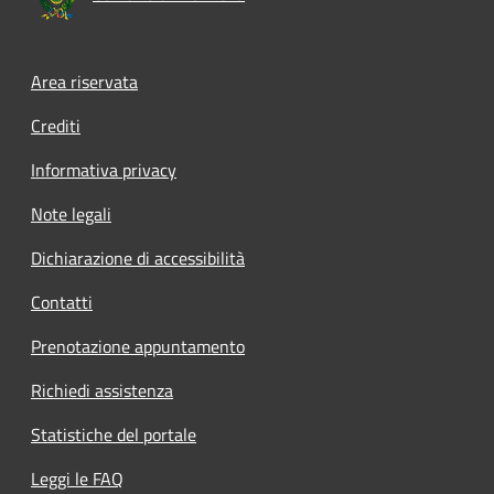
Area riservata
Crediti
Informativa privacy
Note legali
Dichiarazione di accessibilità
Contatti
Prenotazione appuntamento
Richiedi assistenza
Statistiche del portale
Leggi le FAQ