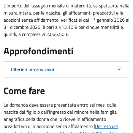
L’importo dell’assegno mensile di maternità, se spettante nella
misura intera, per le nascite, gli affidamenti preadottivi e le
adozioni senza affidamento, verificatisi dal 1° gennaio 2026 al
31 dicembre 2026, è pari a 413,10 € per cinque mensilità e,
quindi, a complessivi 2.065,50 €.
Approfondimenti
Ulteriori informazioni
Come fare
La domanda deve essere presentata
entro sei mesi
dalla
nascita del figlio o dall'ingresso del minore nella famiglia
anagrafica della donna che lo riceve in affidamento
preadottivo o in adozione senza affidamento (
Decreto del