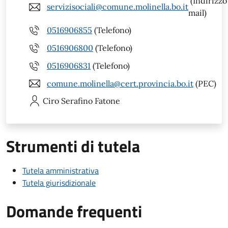
(Indirizzo
servizisociali@comune.molinella.bo.it
mail)
0516906855
(Telefono)
0516906800
(Telefono)
0516906831
(Telefono)
comune.molinella@cert.provincia.bo.it
(PEC)
Ciro Serafino
Fatone
Strumenti di tutela
Tutela amministrativa
Tutela giurisdizionale
Domande frequenti