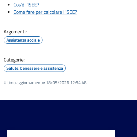
Cos'è l'ISEE?
Come fare per calcolare l'ISEE?
Argomenti:
Assistenza sociale
Categorie:
Salute, benessere e assistenza
Ultimo aggiornamento:
18/05/2026 12:54.48