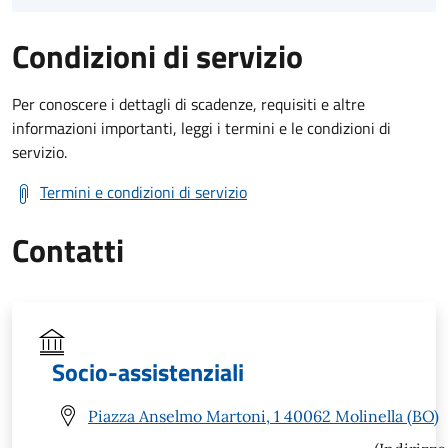
Condizioni di servizio
Per conoscere i dettagli di scadenze, requisiti e altre
informazioni importanti, leggi i termini e le condizioni di
servizio.
Termini e condizioni di servizio
Contatti
Socio-assistenziali
Piazza Anselmo Martoni, 1 40062 Molinella (BO)