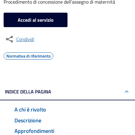
Procedimento di concessione dell'assegno di maternità
Accedi al servizio
Condividi
Normativa di riferimento
INDICE DELLA PAGINA
A chi è rivolto
Descrizione
Approfondimenti