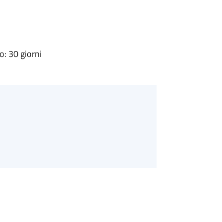
: 30 giorni