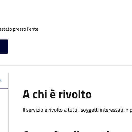
restato presso l'ente
A chi è rivolto
Il servizio è rivolto a tutti i soggetti interessati in