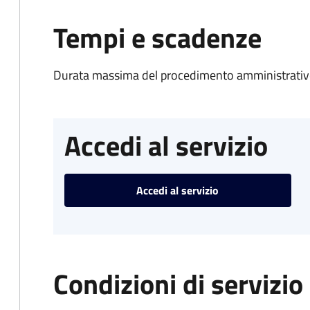
Tempi e scadenze
Durata massima del procedimento amministrativo
Accedi al servizio
Accedi al servizio
Condizioni di servizio