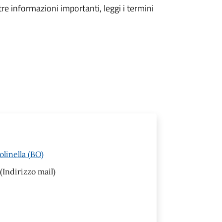
tre informazioni importanti, leggi i termini
linella (BO)
(Indirizzo mail)