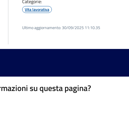
Categorie:
Vita lavorativa
Ultimo aggiornamento:
30/09/2025 11:10.35
rmazioni su questa pagina?