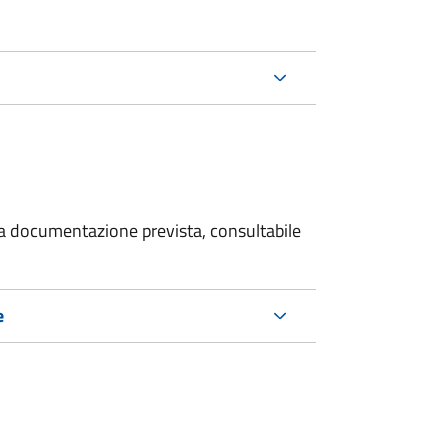
 la documentazione prevista, consultabile
e