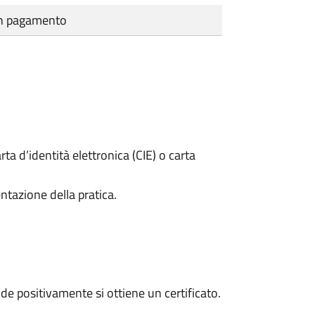
cun pagamento
rta d’identità elettronica (CIE) o carta
ntazione della pratica.
e positivamente si ottiene un certificato.