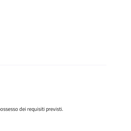
 possesso dei requisiti previsti.