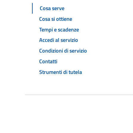
Cosa serve
Cosa si ottiene
Tempi e scadenze
Accedi al servizio
Condizioni di servizio
Contatti
Strumenti di tutela