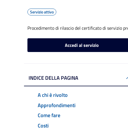
Servizio attivo
Procedimento di rilascio del certificato di servizio p
Accedi al servizio
INDICE DELLA PAGINA
A chi è rivolto
Approfondimenti
Come fare
Costi