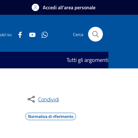
Accedi all'area personale
uici su
Cerca
Tutti gli argomenti
Condividi
Normativa di riferimento