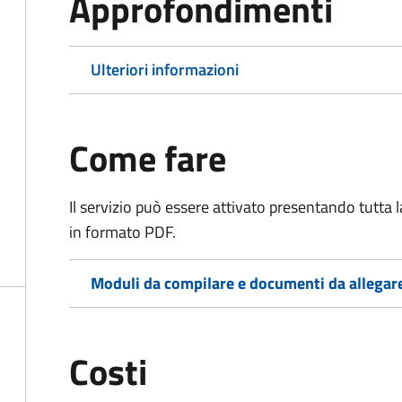
Approfondimenti
Ulteriori informazioni
Come fare
Il servizio può essere attivato presentando tutta
in formato PDF.
Moduli da compilare e documenti da allegar
Costi