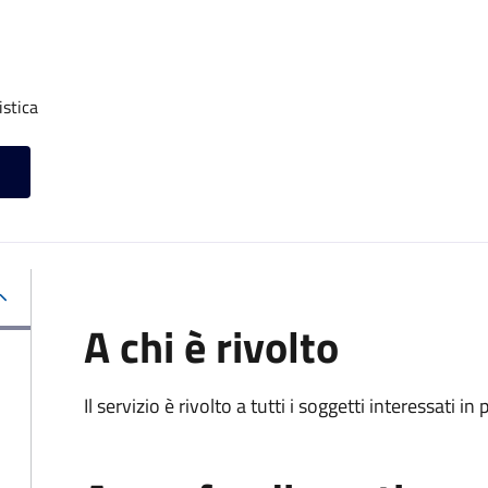
istica
A chi è rivolto
Il servizio è rivolto a tutti i soggetti interessati in