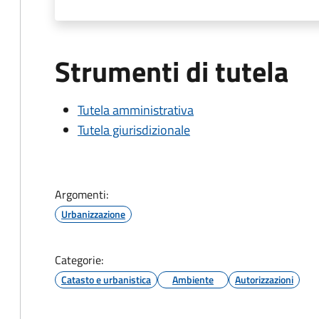
Strumenti di tutela
Tutela amministrativa
Tutela giurisdizionale
Argomenti:
Urbanizzazione
Categorie:
Catasto e urbanistica
Ambiente
Autorizzazioni