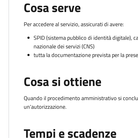
Cosa serve
Per accedere al servizio, assicurati di avere:
SPID (sistema pubblico di identità digitale), ca
nazionale dei servizi (CNS)
tutta la documentazione prevista per la prese
Cosa si ottiene
Quando il procedimento amministrativo si conclu
un'autorizzazione.
Tempi e scadenze