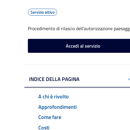
Servizio attivo
Procedimento di rilascio dell'autorizzazione paesagg
Accedi al servizio
INDICE DELLA PAGINA
A chi è rivolto
Approfondimenti
Come fare
Costi