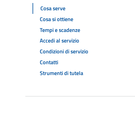
Cosa serve
Cosa si ottiene
Tempi e scadenze
Accedi al servizio
Condizioni di servizio
Contatti
Strumenti di tutela