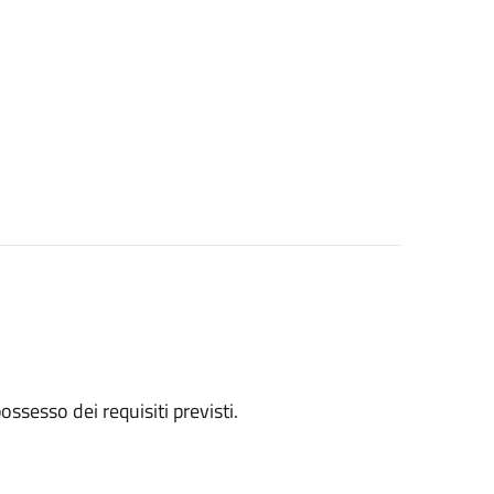
 possesso dei requisiti previsti.