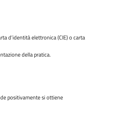
rta d’identità elettronica (CIE) o carta
ntazione della pratica.
de positivamente si ottiene