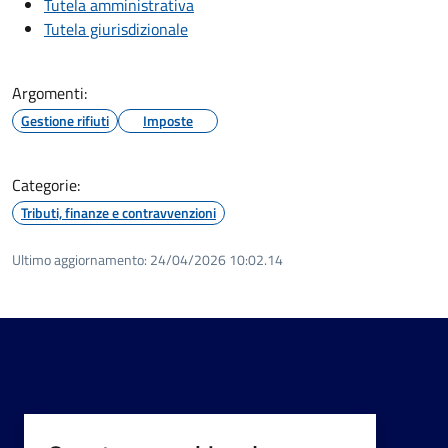
Tutela amministrativa
Tutela giurisdizionale
Argomenti:
Gestione rifiuti
Imposte
Categorie:
Tributi, finanze e contravvenzioni
Ultimo aggiornamento:
24/04/2026 10:02.14