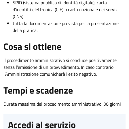
SPID (sistema pubblico di identità digitale), carta
d’identità elettronica (CIE) o carta nazionale dei servizi
(CNS)
tutta la documentazione prevista per la presentazione
della pratica.
Cosa si ottiene
Il procedimento amministrativo si conclude positivamente
senza l’emissione di un provvedimento. In caso contrario
l’Amministrazione comunicherà l’esito negativo.
Tempi e scadenze
Durata massima del procedimento amministrativo: 30 giorni
Accedi al servizio