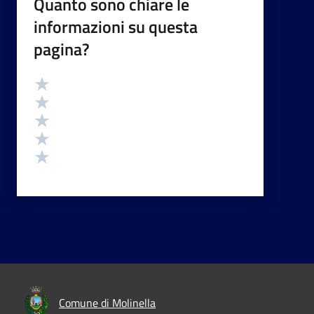
Quanto sono chiare le
informazioni su questa
pagina?
Valutazione
Valuta 5 stelle su 5
Valuta 4 stelle su 5
Valuta 3 stelle su 5
Valuta 2 stelle su 5
Valuta 1 stelle su 5
Comune di Molinella