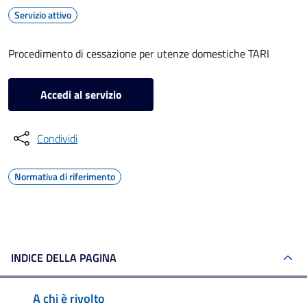
Servizio attivo
Procedimento di cessazione per utenze domestiche TARI
Accedi al servizio
Condividi
Normativa di riferimento
INDICE DELLA PAGINA
A chi è rivolto