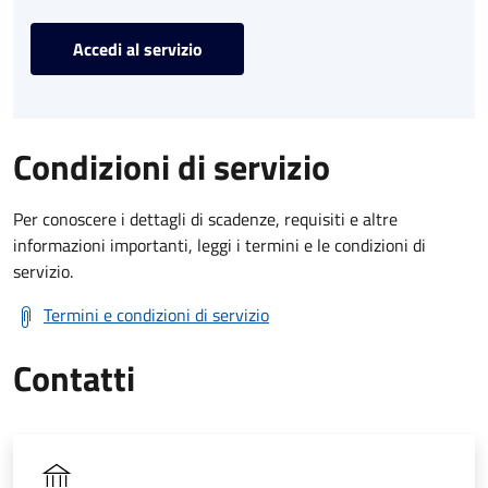
Accedi al servizio
Condizioni di servizio
Per conoscere i dettagli di scadenze, requisiti e altre
informazioni importanti, leggi i termini e le condizioni di
servizio.
Termini e condizioni di servizio
Contatti