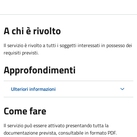
A chi è rivolto
Il servizio è rivolto a tutti i soggetti interessati in possesso dei
requisiti previsti.
Approfondimenti
Ulteriori informazioni
Come fare
Il servizio può essere attivato presentando tutta la
documentazione prevista, consultabile in formato PDF.