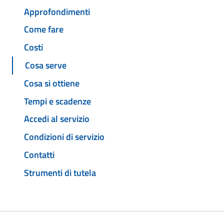
Approfondimenti
Come fare
Costi
Cosa serve
Cosa si ottiene
Tempi e scadenze
Accedi al servizio
Condizioni di servizio
Contatti
Strumenti di tutela