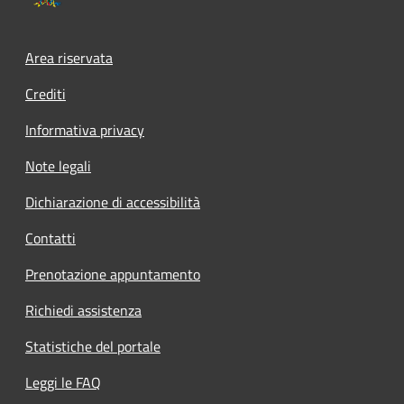
Area riservata
Crediti
Informativa privacy
Note legali
Dichiarazione di accessibilità
Contatti
Prenotazione appuntamento
Richiedi assistenza
Statistiche del portale
Leggi le FAQ