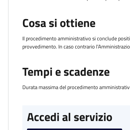
Cosa si ottiene
Il procedimento amministrativo si conclude posit
provvedimento. In caso contrario l’Amministrazio
Tempi e scadenze
Durata massima del procedimento amministrativo
Accedi al servizio