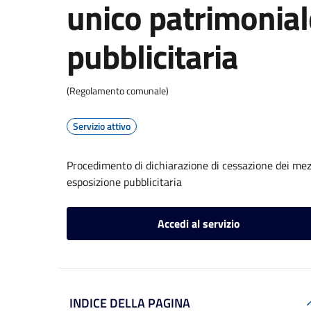
unico patrimonial
pubblicitaria
(Regolamento comunale)
Servizio attivo
Procedimento di dichiarazione di cessazione dei mezzi
esposizione pubblicitaria
Accedi al servizio
INDICE DELLA PAGINA