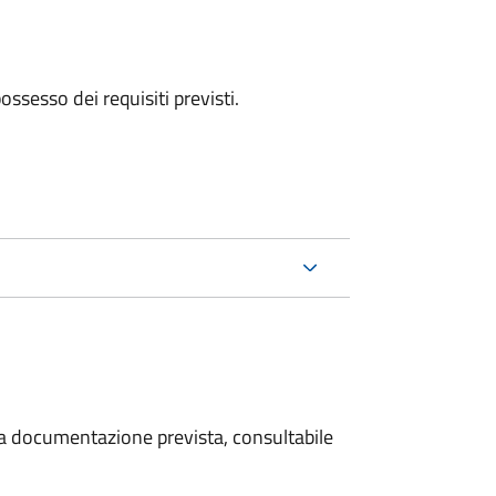
 possesso dei requisiti previsti.
 la documentazione prevista, consultabile