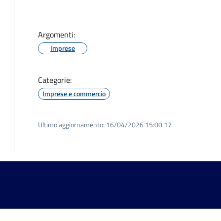
Argomenti:
Imprese
Categorie:
Imprese e commercio
Ultimo aggiornamento:
16/04/2026 15:00.17