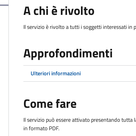
A chi è rivolto
Il servizio è rivolto a tutti i soggetti interessati in
Approfondimenti
Ulteriori informazioni
Come fare
Il servizio può essere attivato presentando tutta
in formato PDF.