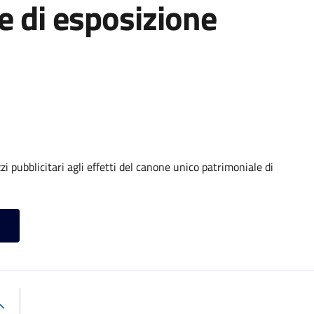
e di esposizione
 pubblicitari agli effetti del canone unico patrimoniale di