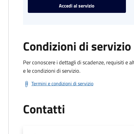
Accedi al servizio
Condizioni di servizio
Per conoscere i dettagli di scadenze, requisiti e al
e le condizioni di servizio.
Termini e condizioni di servizio
Contatti