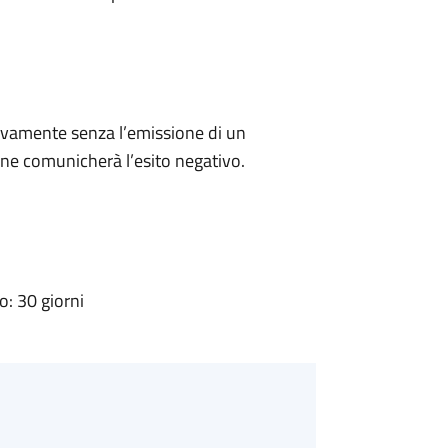
ivamente senza l’emissione di un
ne comunicherà l’esito negativo.
: 30 giorni