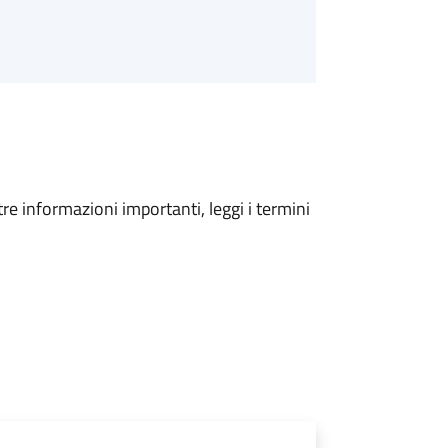
tre informazioni importanti, leggi i termini