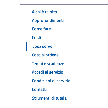
A chi è rivolto
Approfondimenti
Come fare
Costi
Cosa serve
Cosa si ottiene
Tempi e scadenze
Accedi al servizio
Condizioni di servizio
Contatti
Strumenti di tutela