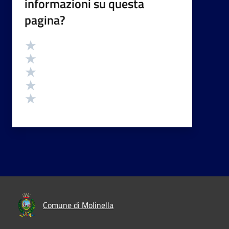
informazioni su questa
pagina?
Valutazione
Valuta 5 stelle su 5
Valuta 4 stelle su 5
Valuta 3 stelle su 5
Valuta 2 stelle su 5
Valuta 1 stelle su 5
Comune di Molinella