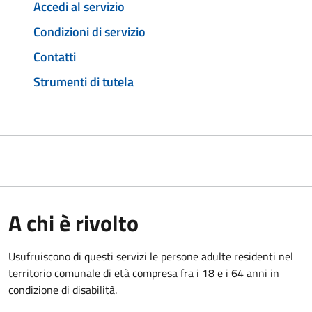
Accedi al servizio
Condizioni di servizio
Contatti
Strumenti di tutela
A chi è rivolto
Usufruiscono di questi servizi le persone adulte residenti nel
territorio comunale di età compresa fra i 18 e i 64 anni in
condizione di disabilità.