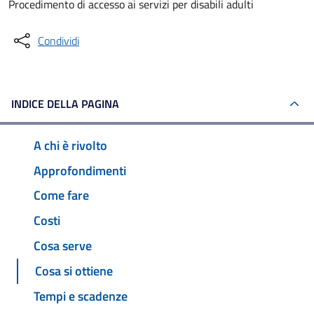
Procedimento di accesso ai servizi per disabili adulti
Condividi
INDICE DELLA PAGINA
A chi è rivolto
Approfondimenti
Come fare
Costi
Cosa serve
Cosa si ottiene
Tempi e scadenze