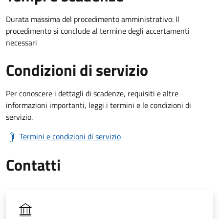
Durata massima del procedimento amministrativo: Il
procedimento si conclude al termine degli accertamenti
necessari
Condizioni di servizio
Per conoscere i dettagli di scadenze, requisiti e altre
informazioni importanti, leggi i termini e le condizioni di
servizio.
Termini e condizioni di servizio
Contatti