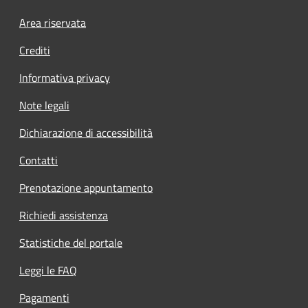
Area riservata
Crediti
Informativa privacy
Note legali
Dichiarazione di accessibilità
Contatti
Prenotazione appuntamento
Richiedi assistenza
Statistiche del portale
Leggi le FAQ
Pagamenti