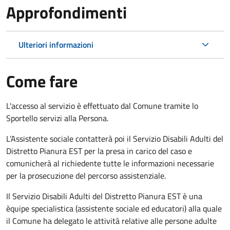
Approfondimenti
Ulteriori informazioni
Come fare
L'accesso al servizio è effettuato dal Comune tramite lo
Sportello servizi alla Persona.
L’Assistente sociale contatterà poi il Servizio Disabili Adulti del
Distretto Pianura EST per la presa in carico del caso e
comunicherà al richiedente tutte le informazioni necessarie
per la prosecuzione del percorso assistenziale.
Il Servizio Disabili Adulti del Distretto Pianura EST è una
èquipe specialistica (assistente sociale ed educatori) alla quale
il Comune ha delegato le attività relative alle persone adulte