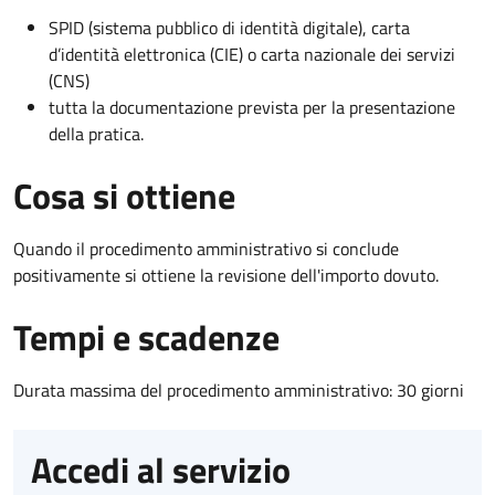
SPID (sistema pubblico di identità digitale), carta
d’identità elettronica (CIE) o carta nazionale dei servizi
(CNS)
tutta la documentazione prevista per la presentazione
della pratica.
Cosa si ottiene
Quando il procedimento amministrativo si conclude
positivamente si ottiene la revisione dell'importo dovuto.
Tempi e scadenze
Durata massima del procedimento amministrativo: 30 giorni
Accedi al servizio