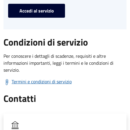
Accedi al servizio
Condizioni di servizio
Per conoscere i dettagli di scadenze, requisiti e altre
informazioni importanti, leggi i termini e le condizioni di
servizio.
Termini e condizioni di servizio
Contatti