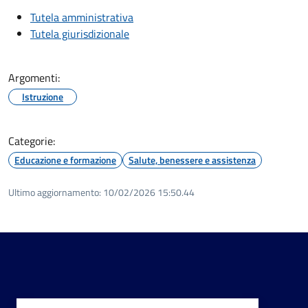
Tutela amministrativa
Tutela giurisdizionale
Argomenti:
Istruzione
Categorie:
Educazione e formazione
Salute, benessere e assistenza
Ultimo aggiornamento:
10/02/2026 15:50.44