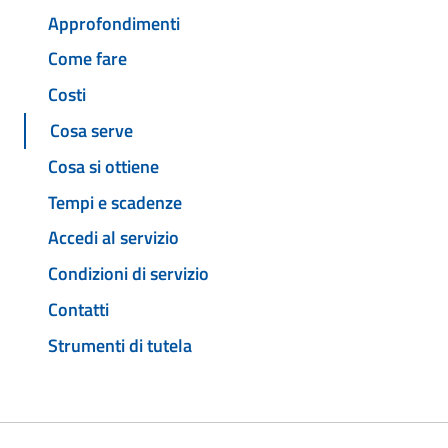
Approfondimenti
Come fare
Costi
Cosa serve
Cosa si ottiene
Tempi e scadenze
Accedi al servizio
Condizioni di servizio
Contatti
Strumenti di tutela