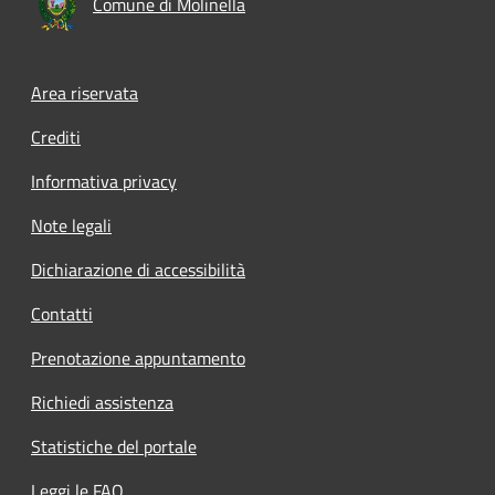
Comune di Molinella
Area riservata
Crediti
Informativa privacy
Note legali
Dichiarazione di accessibilità
Contatti
Prenotazione appuntamento
Richiedi assistenza
Statistiche del portale
Leggi le FAQ