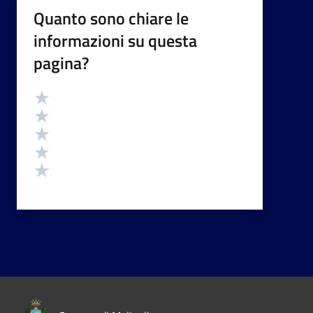
Quanto sono chiare le
informazioni su questa
pagina?
Valutazione
Valuta 5 stelle su 5
Valuta 4 stelle su 5
Valuta 3 stelle su 5
Valuta 2 stelle su 5
Valuta 1 stelle su 5