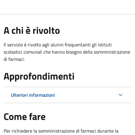
A chi è rivolto
Il servizio è rivolto agli alunni frequentanti gli istituti
scolastici comunali che hanno bisogno della somministrazione
di farmaci.
Approfondimenti
Ulteriori informazioni
Come fare
Per richiedere la somministrazione di farmaci durante la