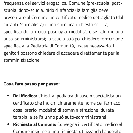
frequenza dei servizi erogati dal Comune (pre-scuola, post-
scuola, dopo-scuola, nido d’infanzia) la famiglia deve
presentare al Comune un certificato medico dettagliato (dal
curante/specialista) e una specifica richiesta scritta,
specificando farmaco, posologia, modalità, e se l'alunno può
auto-somministrarsi; la scuola può poi chiedere formazione
specifica alla Pediatria di Comunità, ma se necessario, i
genitori possono chiedere di accedere direttamente per la
somministrazione.
Cosa fare passo per passo:
Dal Medico:
Chiedi al pediatra di base o specialista un
certificato che indichi chiaramente nome del farmaco,
dose, orario, modalità di somministrazione, durata
terapia, e se l'alunno può auto-somministrarsi.
Richiesta al Comune:
Consegna il certificato medico al
Comune insieme a una richiesta utilizzando l’apposito