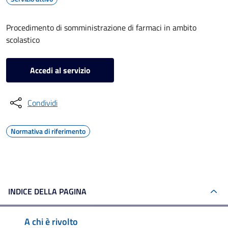
Procedimento di somministrazione di farmaci in ambito
scolastico
Accedi al servizio
Condividi
Normativa di riferimento
INDICE DELLA PAGINA
A chi è rivolto