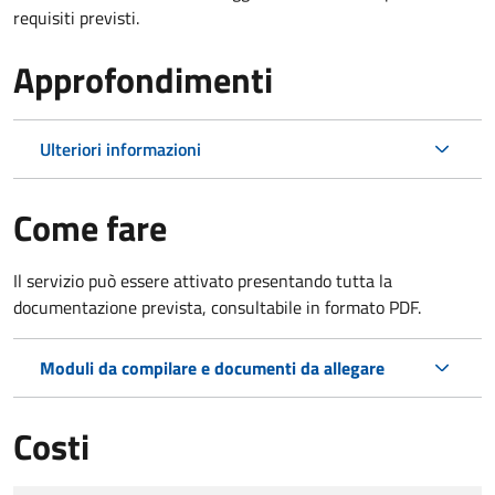
requisiti previsti.
Approfondimenti
Ulteriori informazioni
Come fare
Il servizio può essere attivato presentando tutta la
documentazione prevista, consultabile in formato PDF.
Moduli da compilare e documenti da allegare
Costi