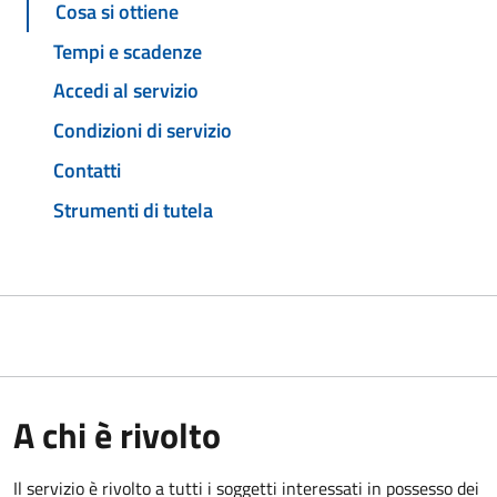
Cosa si ottiene
Tempi e scadenze
Accedi al servizio
Condizioni di servizio
Contatti
Strumenti di tutela
A chi è rivolto
Il servizio è rivolto a tutti i soggetti interessati in possesso dei