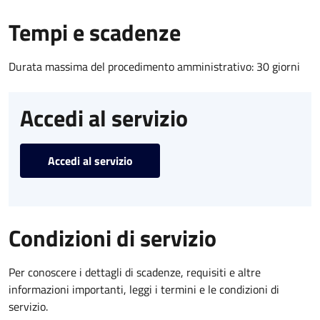
Tempi e scadenze
Durata massima del procedimento amministrativo: 30 giorni
Accedi al servizio
Accedi al servizio
Condizioni di servizio
Per conoscere i dettagli di scadenze, requisiti e altre
informazioni importanti, leggi i termini e le condizioni di
servizio.