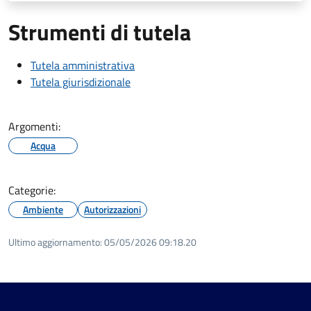
Strumenti di tutela
Tutela amministrativa
Tutela giurisdizionale
Argomenti:
Acqua
Categorie:
Ambiente
Autorizzazioni
Ultimo aggiornamento:
05/05/2026 09:18.20