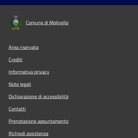
Comune di Molinella
Area riservata
Crediti
Informativa privacy
Note legali
Dichiarazione di accessibilità
Contatti
Prenotazione appuntamento
Richiedi assistenza