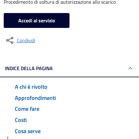
Procedimento di voltura di autorizzazione allo scarico
Accedi al servizio
Condividi
INDICE DELLA PAGINA
A chi è rivolto
Approfondimenti
Come fare
Costi
Cosa serve