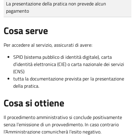
Tipo di pagamento
Importo
La presentazione della pratica non prevede alcun
pagamento
Cosa serve
Per accedere al servizio, assicurati di avere:
SPID (sistema pubblico di identità digitale), carta
d’identità elettronica (CIE) o carta nazionale dei servizi
(CNS)
tutta la documentazione prevista per la presentazione
della pratica.
Cosa si ottiene
Il procedimento amministrativo si conclude positivamente
senza l’emissione di un provvedimento. In caso contrario
l’Amministrazione comunicherà l’esito negativo.