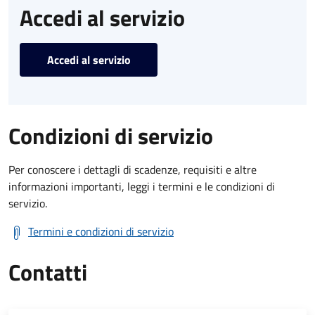
Accedi al servizio
Accedi al servizio
Condizioni di servizio
Per conoscere i dettagli di scadenze, requisiti e altre
informazioni importanti, leggi i termini e le condizioni di
servizio.
Termini e condizioni di servizio
Contatti