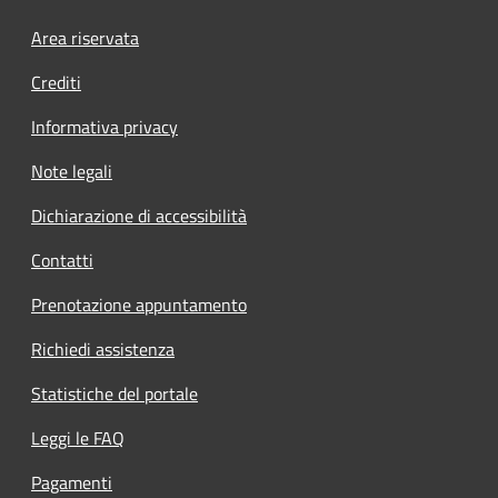
Area riservata
Crediti
Informativa privacy
Note legali
Dichiarazione di accessibilità
Contatti
Prenotazione appuntamento
Richiedi assistenza
Statistiche del portale
Leggi le FAQ
Pagamenti