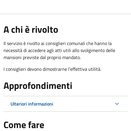
A chi è rivolto
Il servizio è rivolto ai consiglieri comunali che hanno la
necessità di accedere agli atti utili allo svolgimento delle
mansioni previste dal proprio mandato.
I consiglieri devono dimostrarne l'effettiva utilità.
Approfondimenti
Ulteriori informazioni
Come fare