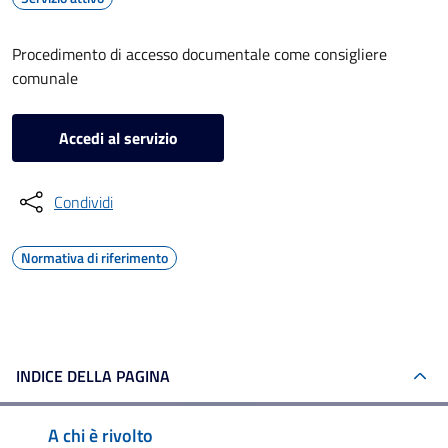
Procedimento di accesso documentale come consigliere
comunale
Accedi al servizio
Condividi
Normativa di riferimento
INDICE DELLA PAGINA
A chi è rivolto