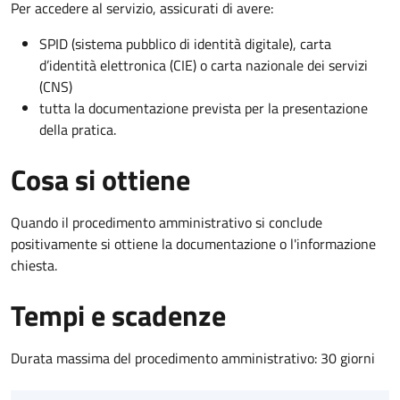
Per accedere al servizio, assicurati di avere:
SPID (sistema pubblico di identità digitale), carta
d’identità elettronica (CIE) o carta nazionale dei servizi
(CNS)
tutta la documentazione prevista per la presentazione
della pratica.
Cosa si ottiene
Quando il procedimento amministrativo si conclude
positivamente si ottiene la documentazione o l'informazione
chiesta.
Tempi e scadenze
Durata massima del procedimento amministrativo: 30 giorni