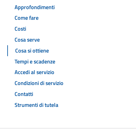
Approfondimenti
Come fare
Costi
Cosa serve
Cosa si ottiene
Tempi e scadenze
Accedi al servizio
Condizioni di servizio
Contatti
Strumenti di tutela