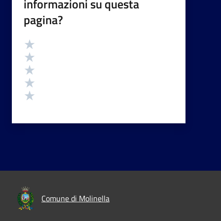
informazioni su questa
pagina?
Valutazione
Valuta 5 stelle su 5
Valuta 4 stelle su 5
Valuta 3 stelle su 5
Valuta 2 stelle su 5
Valuta 1 stelle su 5
Comune di Molinella