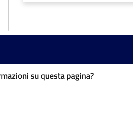
rmazioni su questa pagina?