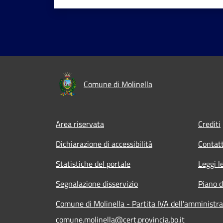
Comune di Molinella
Area riservata
Crediti
Dichiarazione di accessibilità
Contatt
Statistiche del portale
Leggi l
Segnalazione disservizio
Piano d
Comune di Molinella - Partita IVA dell'amminist
comune.molinella@cert.provincia.bo.it