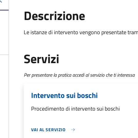
Descrizione
Le istanze di intervento vengono presentate tram
Servizi
Per presentare la pratica accedi al servizio che ti interessa
Intervento sui boschi
Procedimento di intervento sui boschi
VAI AL SERVIZIO