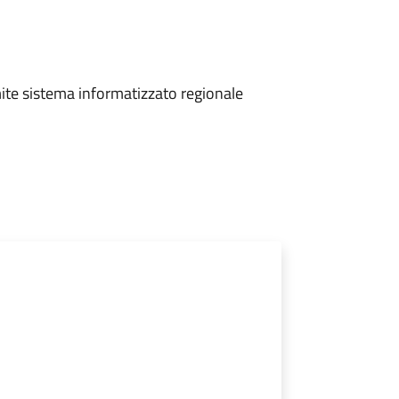
ite sistema informatizzato regionale