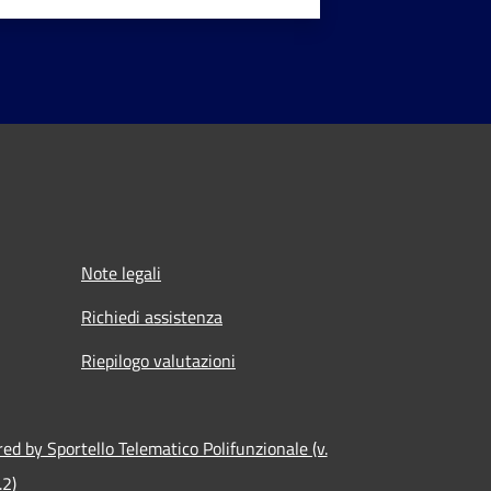
Note legali
Richiedi assistenza
Riepilogo valutazioni
ed by Sportello Telematico Polifunzionale (v.
.2)