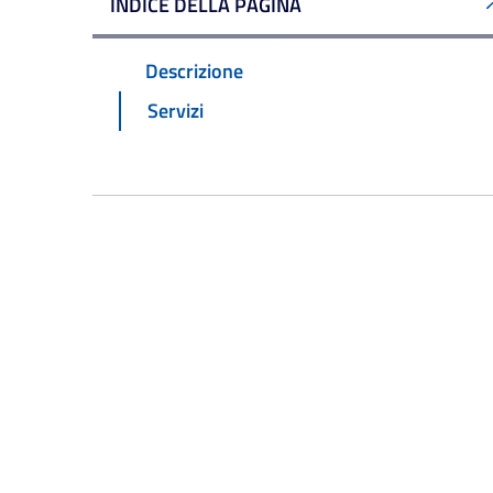
INDICE DELLA PAGINA
Descrizione
Servizi