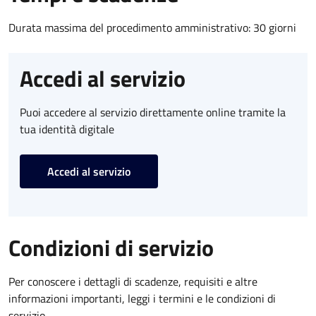
Durata massima del procedimento amministrativo: 30 giorni
Accedi al servizio
Puoi accedere al servizio direttamente online tramite la
tua identità digitale
Accedi al servizio
Condizioni di servizio
Per conoscere i dettagli di scadenze, requisiti e altre
informazioni importanti, leggi i termini e le condizioni di
servizio.