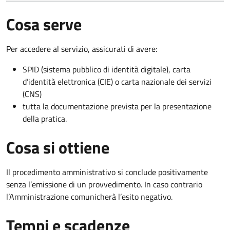
Cosa serve
Per accedere al servizio, assicurati di avere:
SPID (sistema pubblico di identità digitale), carta
d’identità elettronica (CIE) o carta nazionale dei servizi
(CNS)
tutta la documentazione prevista per la presentazione
della pratica.
Cosa si ottiene
Il procedimento amministrativo si conclude positivamente
senza l’emissione di un provvedimento. In caso contrario
l’Amministrazione comunicherà l’esito negativo.
Tempi e scadenze