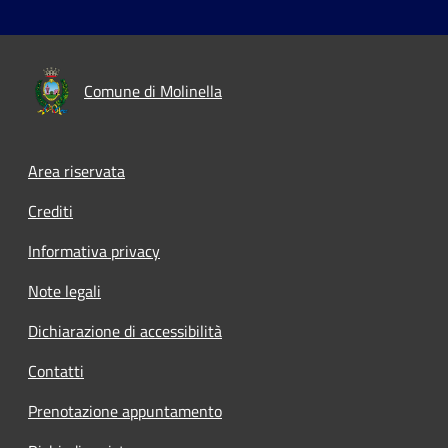
Comune di Molinella
Area riservata
Crediti
Informativa privacy
Note legali
Dichiarazione di accessibilità
Contatti
Prenotazione appuntamento