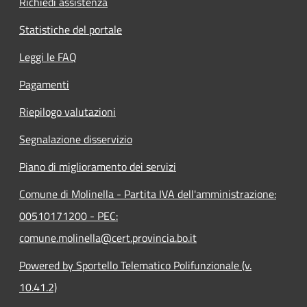
Richiedi assistenza
Statistiche del portale
Leggi le FAQ
Pagamenti
Riepilogo valutazioni
Segnalazione disservizio
Piano di miglioramento dei servizi
Comune di Molinella - Partita IVA dell'amministrazione:
00510171200 - PEC:
comune.molinella@cert.provincia.bo.it
Powered by Sportello Telematico Polifunzionale (v.
10.41.2)