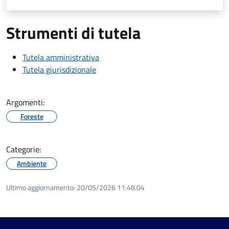
Strumenti di tutela
Tutela amministrativa
Tutela giurisdizionale
Argomenti:
Foreste
Categorie:
Ambiente
Ultimo aggiornamento:
20/05/2026 11:48.04