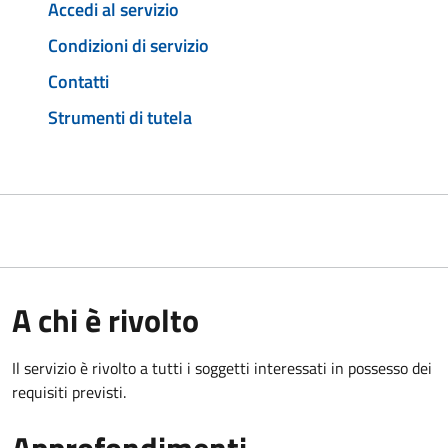
Accedi al servizio
Condizioni di servizio
Contatti
Strumenti di tutela
A chi è rivolto
Il servizio è rivolto a tutti i soggetti interessati in possesso dei
requisiti previsti.
Approfondimenti