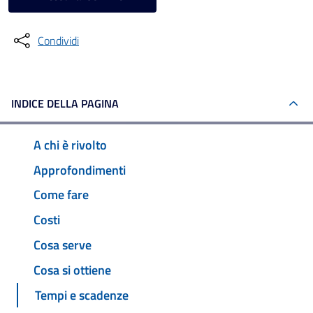
Condividi
INDICE DELLA PAGINA
A chi è rivolto
Approfondimenti
Come fare
Costi
Cosa serve
Cosa si ottiene
Tempi e scadenze