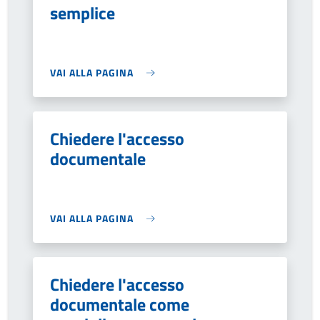
semplice
VAI ALLA PAGINA
Chiedere l'accesso
documentale
VAI ALLA PAGINA
Chiedere l'accesso
documentale come