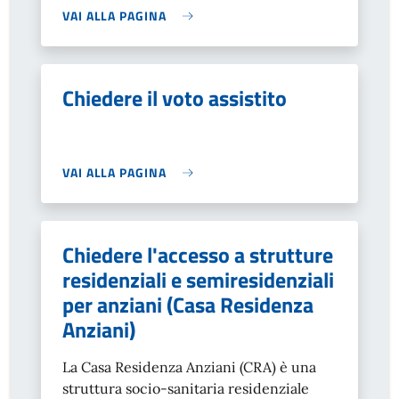
VAI ALLA PAGINA
Chiedere il voto assistito
VAI ALLA PAGINA
Chiedere l'accesso a strutture
residenziali e semiresidenziali
per anziani (Casa Residenza
Anziani)
La Casa Residenza Anziani (CRA) è una
struttura socio-sanitaria residenziale