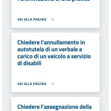
VAI ALLA PAGINA
Chiedere l'annullamento in
autotutela di un verbale a
carico di un veicolo a servizio
di disabili
VAI ALLA PAGINA
Chiedere l'assegnazione della