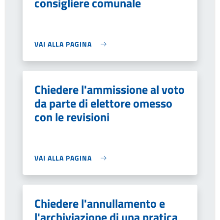
consigliere comunale
VAI ALLA PAGINA
Chiedere l'ammissione al voto
da parte di elettore omesso
con le revisioni
VAI ALLA PAGINA
Chiedere l'annullamento e
l'archiviazione di una pratica