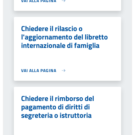
VAI ALLA PAGINA
Chiedere il rilascio o
l'aggiornamento del libretto
internazionale di famiglia
VAI ALLA PAGINA
Chiedere il rimborso del
pagamento di diritti di
segreteria o istruttoria