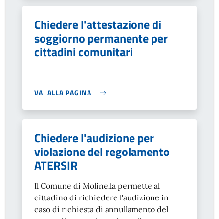
Chiedere l'attestazione di
soggiorno permanente per
cittadini comunitari
VAI ALLA PAGINA
Chiedere l'audizione per
violazione del regolamento
ATERSIR
Il Comune di Molinella permette al
cittadino di richiedere l'audizione in
caso di richiesta di annullamento del