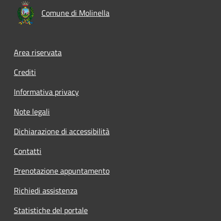
Comune di Molinella
Area riservata
Crediti
Informativa privacy
Note legali
Dichiarazione di accessibilità
Contatti
Prenotazione appuntamento
Richiedi assistenza
Statistiche del portale