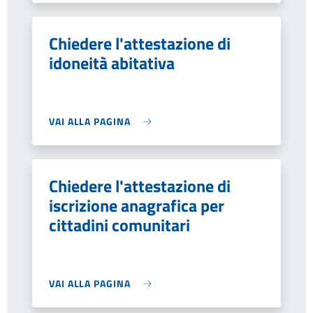
Chiedere l'attestazione di
idoneità abitativa
VAI ALLA PAGINA
Chiedere l'attestazione di
iscrizione anagrafica per
cittadini comunitari
VAI ALLA PAGINA