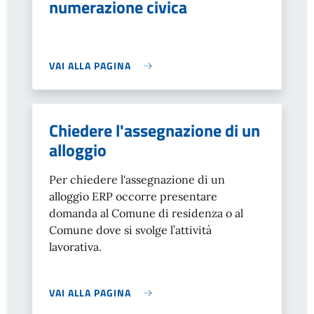
numerazione civica
VAI ALLA PAGINA
Chiedere l'assegnazione di un
alloggio
Per chiedere l'assegnazione di un
alloggio ERP occorre presentare
domanda al Comune di residenza o al
Comune dove si svolge l’attività
lavorativa.
VAI ALLA PAGINA