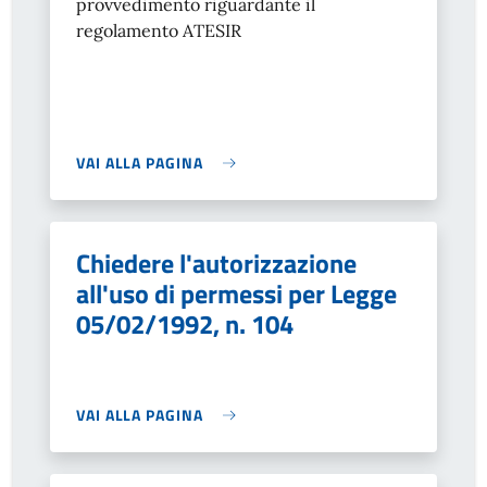
provvedimento riguardante il
regolamento ATESIR
VAI ALLA PAGINA
Chiedere l'autorizzazione
all'uso di permessi per Legge
05/02/1992, n. 104
VAI ALLA PAGINA