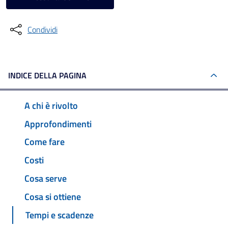
Condividi
INDICE DELLA PAGINA
A chi è rivolto
Approfondimenti
Come fare
Costi
Cosa serve
Cosa si ottiene
Tempi e scadenze