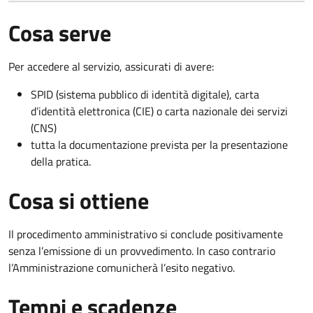
Cosa serve
Per accedere al servizio, assicurati di avere:
SPID (sistema pubblico di identità digitale), carta
d’identità elettronica (CIE) o carta nazionale dei servizi
(CNS)
tutta la documentazione prevista per la presentazione
della pratica.
Cosa si ottiene
Il procedimento amministrativo si conclude positivamente
senza l’emissione di un provvedimento. In caso contrario
l’Amministrazione comunicherà l’esito negativo.
Tempi e scadenze