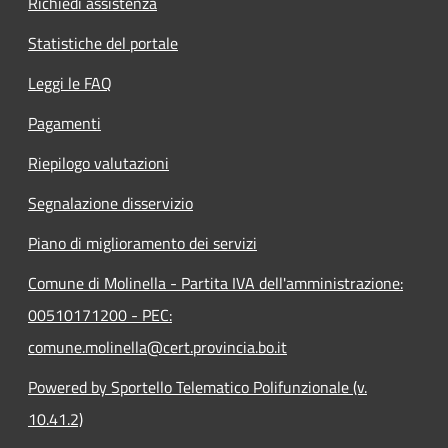
Richiedi assistenza
Statistiche del portale
Leggi le FAQ
Pagamenti
Riepilogo valutazioni
Segnalazione disservizio
Piano di miglioramento dei servizi
Comune di Molinella - Partita IVA dell'amministrazione:
00510171200 - PEC:
comune.molinella@cert.provincia.bo.it
Powered by Sportello Telematico Polifunzionale (v.
10.41.2)