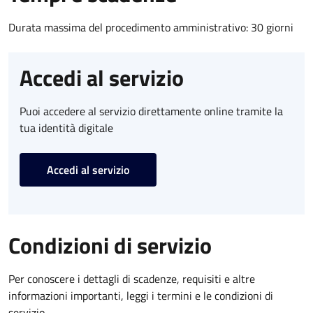
Durata massima del procedimento amministrativo: 30 giorni
Accedi al servizio
Puoi accedere al servizio direttamente online tramite la
tua identità digitale
Accedi al servizio
Condizioni di servizio
Per conoscere i dettagli di scadenze, requisiti e altre
informazioni importanti, leggi i termini e le condizioni di
servizio.