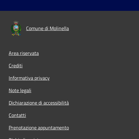
Comune di Molinella
Area riservata
Crediti
Informativa privacy
Note legali
Dichiarazione di accessibilità
Contatti
Prenotazione appuntamento