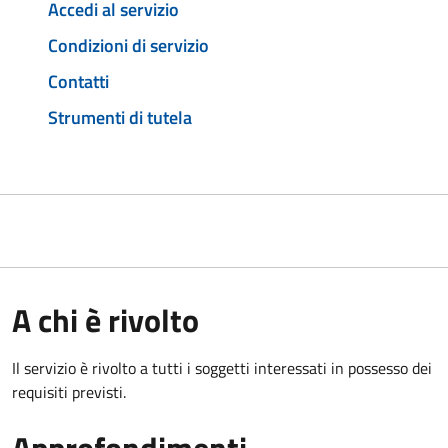
Accedi al servizio
Condizioni di servizio
Contatti
Strumenti di tutela
A chi è rivolto
Il servizio è rivolto a tutti i soggetti interessati in possesso dei
requisiti previsti.
Approfondimenti