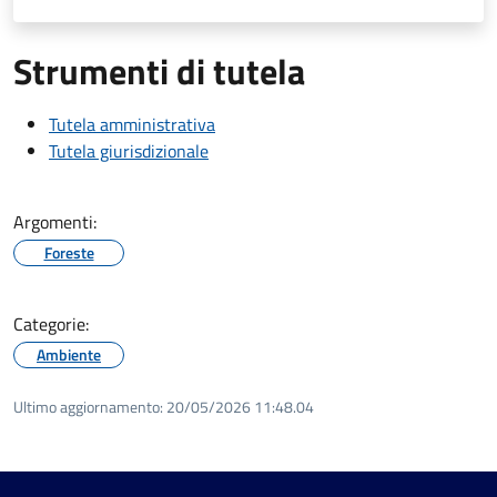
Strumenti di tutela
Tutela amministrativa
Tutela giurisdizionale
Argomenti:
Foreste
Categorie:
Ambiente
Ultimo aggiornamento:
20/05/2026 11:48.04