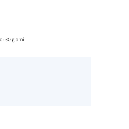
: 30 giorni