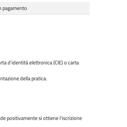
cun pagamento
rta d’identità elettronica (CIE) o carta
ntazione della pratica.
e positivamente si ottiene l'iscrizione