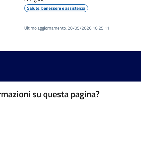
Salute, benessere e assistenza
Ultimo aggiornamento:
20/05/2026 10:25.11
rmazioni su questa pagina?