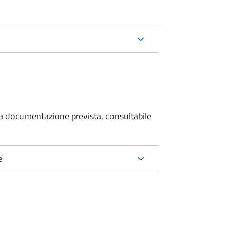
 la documentazione prevista, consultabile
e