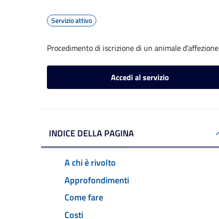
Servizio attivo
Procedimento di iscrizione di un animale d'affezione
Accedi al servizio
INDICE DELLA PAGINA
A chi è rivolto
Approfondimenti
Come fare
Costi