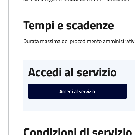
Tempi e scadenze
Durata massima del procedimento amministrativo
Accedi al servizio
Accedi al servizio
Condizioni di servizio