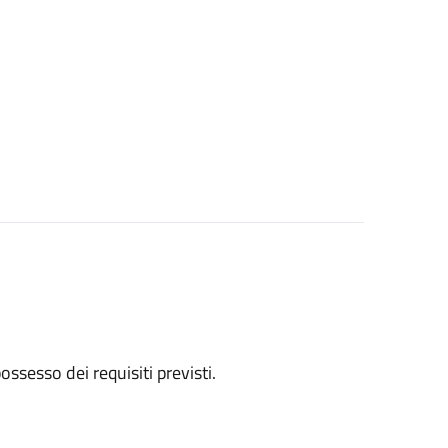
 possesso dei requisiti previsti.