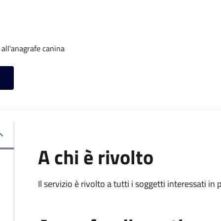
 all'anagrafe canina
A chi è rivolto
Il servizio è rivolto a tutti i soggetti interessati in