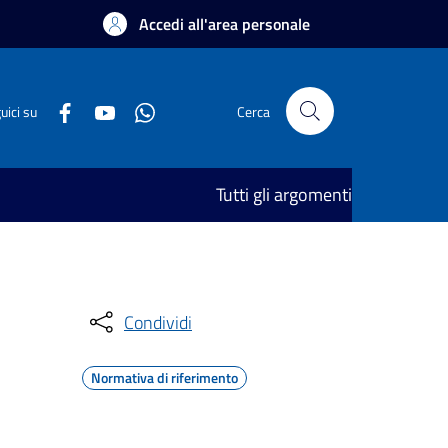
Accedi all'area personale
uici su
Cerca
Tutti gli argomenti
Condividi
Normativa di riferimento