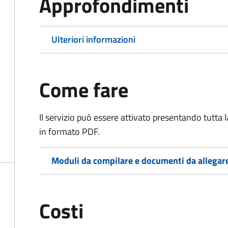
Approfondimenti
Ulteriori informazioni
Come fare
Il servizio può essere attivato presentando tutta
in formato PDF.
Moduli da compilare e documenti da allegar
Costi