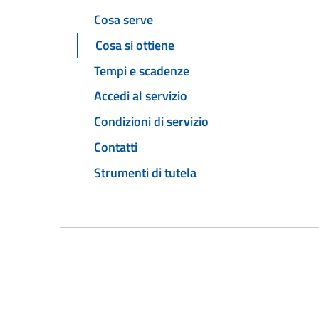
Cosa serve
Cosa si ottiene
Tempi e scadenze
Accedi al servizio
Condizioni di servizio
Contatti
Strumenti di tutela